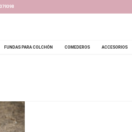
379398‬
FUNDAS PARA COLCHÓN
COMEDEROS
ACCESORIOS