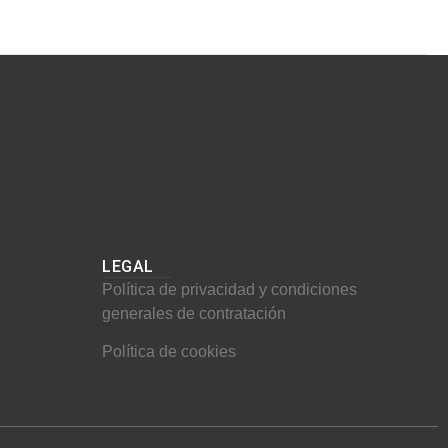
LEGAL
Política de privacidad y condiciones
generales de contratación
Política de cookies