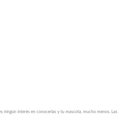
nes ningún interés en conocerlas y tu mascota, mucho menos. Las