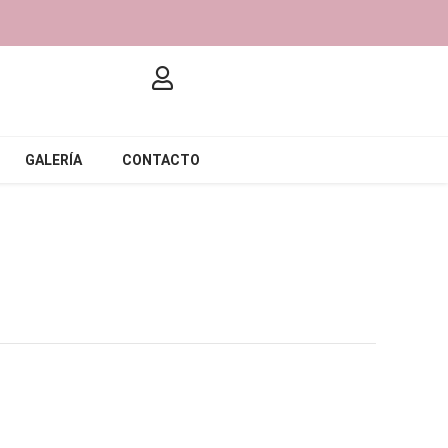
GALERÍA
CONTACTO