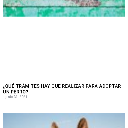
¿QUÉ TRÁMITES HAY QUE REALIZAR PARA ADOPTAR
UN PERRO?
agosto 31, 2021