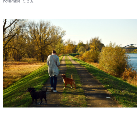
noviembre 15, 2021