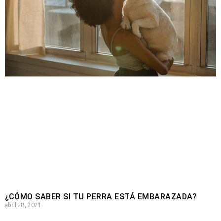
¿CÓMO SABER SI TU PERRA ESTÁ EMBARAZADA?
abril 28, 2021