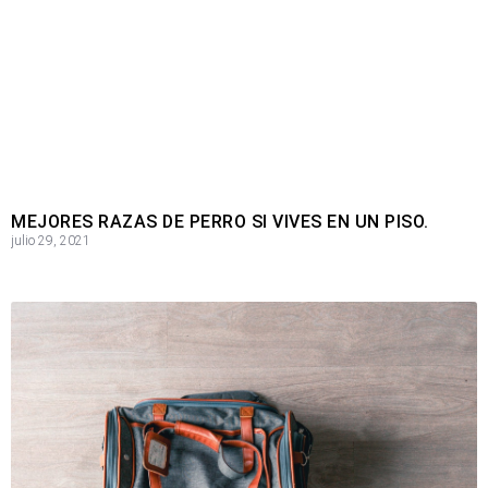
MEJORES RAZAS DE PERRO SI VIVES EN UN PISO.
julio 29, 2021