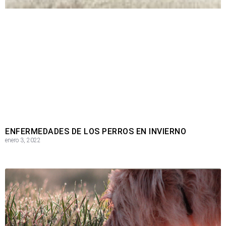
ENFERMEDADES DE LOS PERROS EN INVIERNO
enero 3, 2022