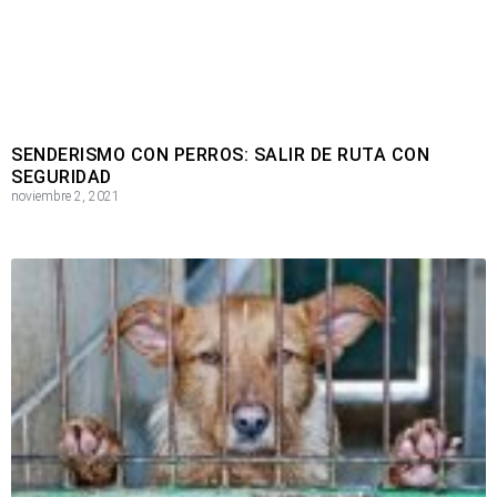
SENDERISMO CON PERROS: SALIR DE RUTA CON
SEGURIDAD
noviembre 2, 2021