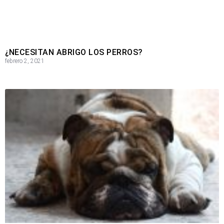
¿NECESITAN ABRIGO LOS PERROS?
febrero 2, 2021