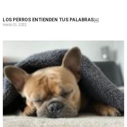
LOS PERROS ENTIENDEN TUS PALABRAS￼
marzo 31, 2022