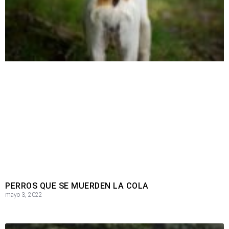
PERROS QUE SE MUERDEN LA COLA
mayo 3, 2022