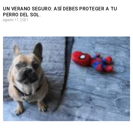
UN VERANO SEGURO: ASÍ DEBES PROTEGER A TU
PERRO DEL SOL.
agosto 17, 2021