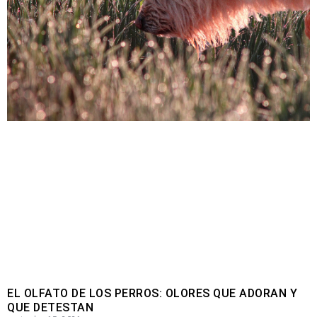
EL OLFATO DE LOS PERROS: OLORES QUE ADORAN Y
QUE DETESTAN