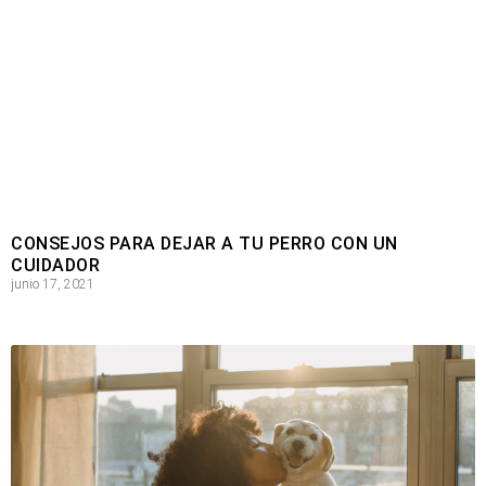
CONSEJOS PARA DEJAR A TU PERRO CON UN
CUIDADOR
junio 17, 2021