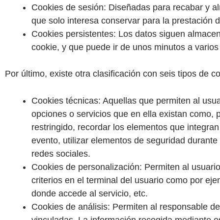
Cookies de sesión: Diseñadas para recabar y a
que solo interesa conservar para la prestación de
Cookies persistentes: Los datos siguen almacena
cookie, y que puede ir de unos minutos a varios
Por último, existe otra clasificación con seis tipos de 
Cookies técnicas: Aquellas que permiten al usuar
opciones o servicios que en ella existan como, p
restringido, recordar los elementos que integran 
evento, utilizar elementos de seguridad durante
redes sociales.
Cookies de personalización: Permiten al usuario
criterios en el terminal del usuario como por eje
donde accede al servicio, etc.
Cookies de análisis: Permiten al responsable de