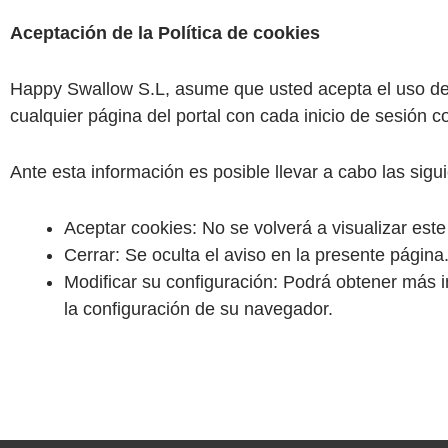
Aceptación de la Política de cookies
Happy Swallow S.L, asume que usted acepta el uso de c
cualquier página del portal con cada inicio de sesión c
Ante esta información es posible llevar a cabo las sigu
Aceptar cookies: No se volverá a visualizar este
Cerrar: Se oculta el aviso en la presente página
Modificar su configuración: Podrá obtener más i
la configuración de su navegador.