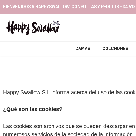
Ir
BIENVENIDOS A HAPPYSWALLOW. CONSULTAS Y PEDIDOS +34 613
al
contenido
CAMAS
COLCHONES
Happy Swallow S.L informa acerca del uso de las cook
¿Qué son las cookies?
Las cookies son archivos que se pueden descargar en s
numerosos servicios de la sociedad de la información.