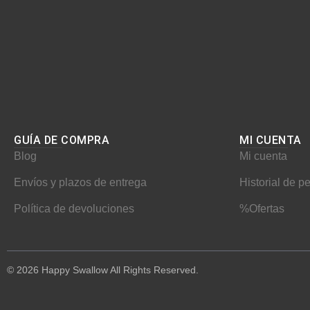
GUÍA DE COMPRA
MI CUENTA​
Blog
Mi cuenta
Envíos y plazos de entrega
Historial de p
Política de devoluciones
%Ofertas
© 2026 Happy Swallow All Rights Reserved.