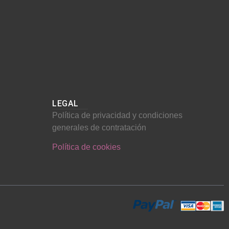
LEGAL
Política de privacidad y condiciones
generales de contratación
Política de cookies