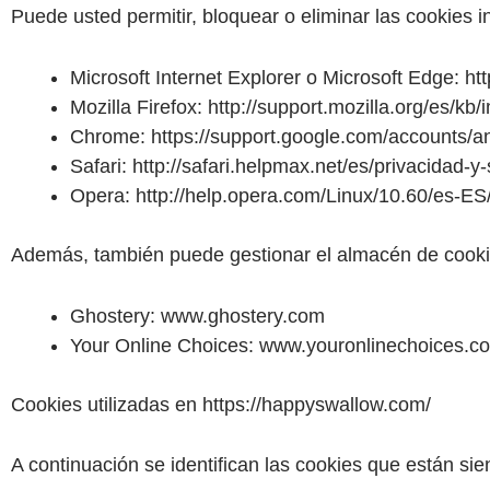
Puede usted permitir, bloquear o eliminar las cookies 
Microsoft Internet Explorer o Microsoft Edge: h
Mozilla Firefox: http://support.mozilla.org/es/k
Chrome: https://support.google.com/accounts/
Safari: http://safari.helpmax.net/es/privacidad-
Opera: http://help.opera.com/Linux/10.60/es-ES
Además, también puede gestionar el almacén de cookie
Ghostery: www.ghostery.com
Your Online Choices: www.youronlinechoices.c
Cookies utilizadas en https://happyswallow.com/
A continuación se identifican las cookies que están sien