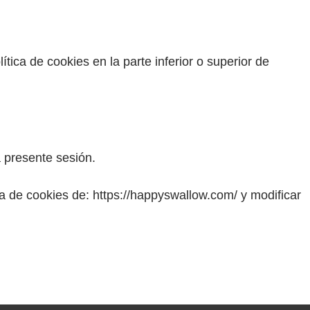
ca de cookies en la parte inferior o superior de
a presente sesión.
a de cookies de: https://happyswallow.com/ y modificar