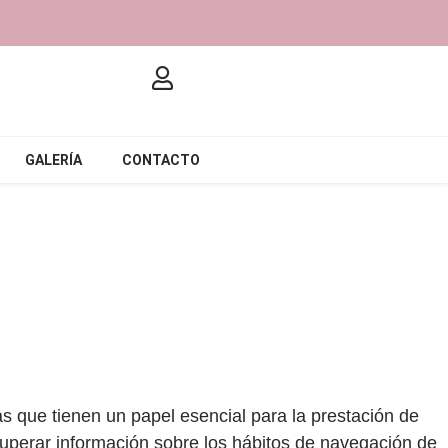
GALERÍA
CONTACTO
 que tienen un papel esencial para la prestación de
cuperar información sobre los hábitos de navegación de