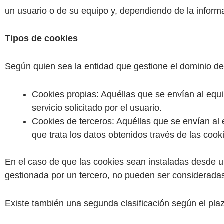
un usuario o de su equipo y, dependiendo de la informac
Tipos de cookies
Según quien sea la entidad que gestione el dominio de
Cookies propias: Aquéllas que se envían al equi
servicio solicitado por el usuario.
Cookies de terceros: Aquéllas que se envían al 
que trata los datos obtenidos través de las cook
En el caso de que las cookies sean instaladas desde u
gestionada por un tercero, no pueden ser considerada
Existe también una segunda clasificación según el pl