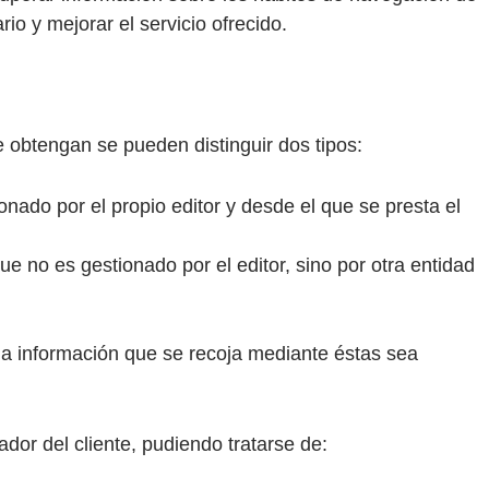
io y mejorar el servicio ofrecido.
 obtengan se pueden distinguir dos tipos:
nado por el propio editor y desde el que se presta el
e no es gestionado por el editor, sino por otra entidad
 la información que se recoja mediante éstas sea
or del cliente, pudiendo tratarse de: