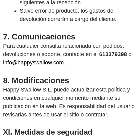
siguientes a la recepción.
Salvo error de producto, los gastos de
devolución correrán a cargo del cliente.
7. Comunicaciones
Para cualquier consulta relacionada con pedidos,
devoluciones o soporte, contacte en el
613379398‬
o
info@happyswallow.com
.
8. Modificaciones
Happy Swallow S.L. puede actualizar esta política y
condiciones en cualquier momento mediante su
publicación en la web. Es responsabilidad del usuario
revisarlas antes de usar el sitio o contratar.
XI. Medidas de seguridad