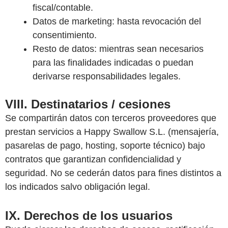
fiscal/contable.
Datos de marketing: hasta revocación del
consentimiento.
Resto de datos: mientras sean necesarios
para las finalidades indicadas o puedan
derivarse responsabilidades legales.
VIII. Destinatarios / cesiones
Se compartirán datos con terceros proveedores que
prestan servicios a Happy Swallow S.L. (mensajería,
pasarelas de pago, hosting, soporte técnico) bajo
contratos que garantizan confidencialidad y
seguridad. No se cederán datos para fines distintos a
los indicados salvo obligación legal.
IX. Derechos de los usuarios