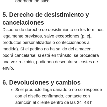
operador logístico.
5. Derecho de desistimiento y
cancelaciones
Dispone de derecho de desistimiento en los términos
legalmente previstos, salvo excepciones (p. ej.,
productos personalizados o confeccionados a
medida). Si el pedido no ha salido del almacén,
podrá cancelarse; si está en tránsito, se procederá
una vez recibido, pudiendo descontarse costes de
envío.
6. Devoluciones y cambios
Si el producto llega dañado o no corresponde
con el diseño confirmado, contacte con
atención al cliente dentro de las 24–48 h