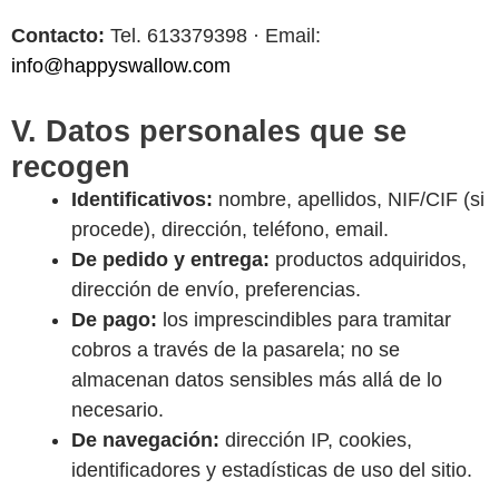
Contacto:
Tel. 613379398‬ · Email:
info@happyswallow.com
V. Datos personales que se
recogen
Identificativos:
nombre, apellidos, NIF/CIF (si
procede), dirección, teléfono, email.
De pedido y entrega:
productos adquiridos,
dirección de envío, preferencias.
De pago:
los imprescindibles para tramitar
cobros a través de la pasarela; no se
almacenan datos sensibles más allá de lo
necesario.
De navegación:
dirección IP, cookies,
identificadores y estadísticas de uso del sitio.