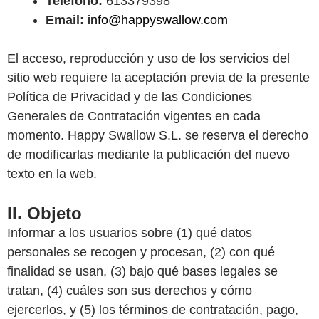
Teléfono:
613379398‬
Email:
info@happyswallow.com
El acceso, reproducción y uso de los servicios del
sitio web requiere la aceptación previa de la presente
Política de Privacidad y de las Condiciones
Generales de Contratación vigentes en cada
momento. Happy Swallow S.L. se reserva el derecho
de modificarlas mediante la publicación del nuevo
texto en la web.
II. Objeto
Informar a los usuarios sobre (1) qué datos
personales se recogen y procesan, (2) con qué
finalidad se usan, (3) bajo qué bases legales se
tratan, (4) cuáles son sus derechos y cómo
ejercerlos, y (5) los términos de contratación, pago,