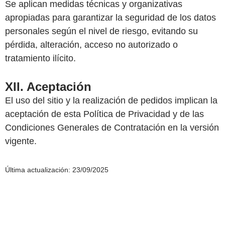
Se aplican medidas técnicas y organizativas
apropiadas para garantizar la seguridad de los datos
personales según el nivel de riesgo, evitando su
pérdida, alteración, acceso no autorizado o
tratamiento ilícito.
XII. Aceptación
El uso del sitio y la realización de pedidos implican la
aceptación de esta Política de Privacidad y de las
Condiciones Generales de Contratación en la versión
vigente.
Última actualización:
23/09/2025