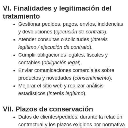
VI. Finalidades y legitimación del
tratamiento
Gestionar pedidos, pagos, envíos, incidencias
y devoluciones (
ejecución de contrato
).
Atender consultas o solicitudes (
interés
legítimo / ejecución de contrato
).
Cumplir obligaciones legales, fiscales y
contables (
obligación legal
).
Enviar comunicaciones comerciales sobre
productos y novedades (
consentimiento
).
Mejorar el sitio web y realizar análisis
estadísticos (
interés legítimo
).
VII. Plazos de conservación
Datos de clientes/pedidos: durante la relación
contractual y los plazos exigidos por normativa