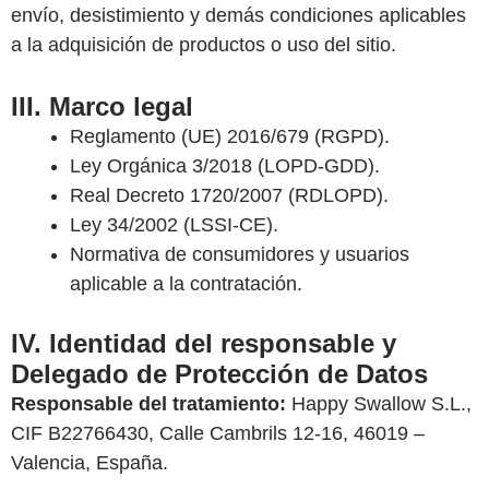
envío, desistimiento y demás condiciones aplicables
a la adquisición de productos o uso del sitio.
III. Marco legal
Reglamento (UE) 2016/679 (RGPD).
Ley Orgánica 3/2018 (LOPD-GDD).
Real Decreto 1720/2007 (RDLOPD).
Ley 34/2002 (LSSI-CE).
Normativa de consumidores y usuarios
aplicable a la contratación.
IV. Identidad del responsable y
Delegado de Protección de Datos
Responsable del tratamiento:
Happy Swallow S.L.,
CIF B22766430, Calle Cambrils 12-16, 46019 –
Valencia, España.