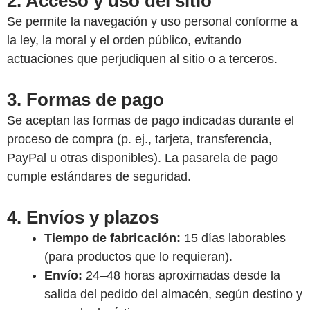
2. Acceso y uso del sitio
Se permite la navegación y uso personal conforme a
la ley, la moral y el orden público, evitando
actuaciones que perjudiquen al sitio o a terceros.
3. Formas de pago
Se aceptan las formas de pago indicadas durante el
proceso de compra (p. ej., tarjeta, transferencia,
PayPal u otras disponibles). La pasarela de pago
cumple estándares de seguridad.
4. Envíos y plazos
Tiempo de fabricación:
15 días laborables
(para productos que lo requieran).
Envío:
24–48 horas aproximadas desde la
salida del pedido del almacén, según destino y