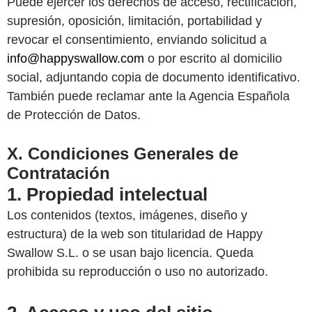
Puede ejercer los derechos de acceso, rectificación,
supresión, oposición, limitación, portabilidad y
revocar el consentimiento, enviando solicitud a
info@happyswallow.com
o por escrito al domicilio
social, adjuntando copia de documento identificativo.
También puede reclamar ante la Agencia Española
de Protección de Datos.
X. Condiciones Generales de
Contratación
1. Propiedad intelectual
Los contenidos (textos, imágenes, diseño y
estructura) de la web son titularidad de Happy
Swallow S.L. o se usan bajo licencia. Queda
prohibida su reproducción o uso no autorizado.