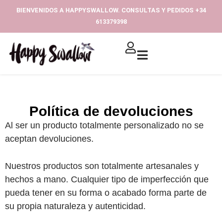
Ir
BIENVENIDOS A HAPPYSWALLOW. CONSULTAS Y PEDIDOS +34
al
613379398‬
contenido
Política de devoluciones
Al ser un producto totalmente personalizado no se
aceptan devoluciones.
Nuestros productos son totalmente artesanales y
hechos a mano. Cualquier tipo de imperfección que
pueda tener en su forma o acabado forma parte de
su propia naturaleza y autenticidad.