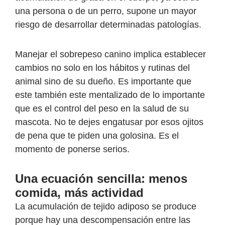
una persona o de un perro, supone un mayor
riesgo de desarrollar determinadas patologías.
Manejar el sobrepeso canino implica establecer
cambios no solo en los hábitos y rutinas del
animal sino de su dueño. Es importante que
este también este mentalizado de lo importante
que es el control del peso en la salud de su
mascota. No te dejes engatusar por esos ojitos
de pena que te piden una golosina. Es el
momento de ponerse serios.
Una ecuación sencilla: menos
comida, más actividad
La acumulación de tejido adiposo se produce
porque hay una descompensación entre las