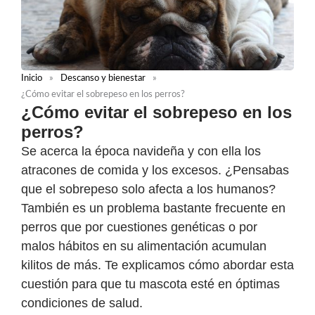
Inicio
»
Descanso y bienestar
»
¿Cómo evitar el sobrepeso en los perros?
¿Cómo evitar el sobrepeso en los
perros?
Se acerca la época navideña y con ella los
atracones de comida y los excesos. ¿Pensabas
que el sobrepeso solo afecta a los humanos?
También es un problema bastante frecuente en
perros que por cuestiones genéticas o por
malos hábitos en su alimentación acumulan
kilitos de más. Te explicamos cómo abordar esta
cuestión para que tu mascota esté en óptimas
condiciones de salud.