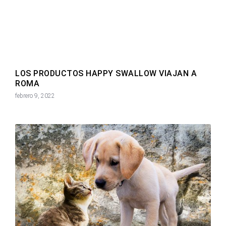
LOS PRODUCTOS HAPPY SWALLOW VIAJAN A
ROMA
febrero 9, 2022