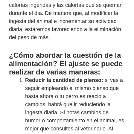
calorías ingeridas y las calorías que se queman
durante el día. De manera que, al modificar la
ingesta del animal e incrementar su actividad
diaria, estaremos favoreciendo a la eliminación
del peso de más.
¿Cómo abordar la cuestión de la
alimentación? El ajuste se puede
realizar de varias maneras:
Reducir la cantidad de pienso:
si vas a
seguir empleando el mismo pienso que
hasta ahora o tu perro es reacio a
cambios, habrá que ir reduciendo la
ingesta diaria. Si notas cambios de
humor o comportamiento en el animal, es
mejor que consultes al veterinario. Al