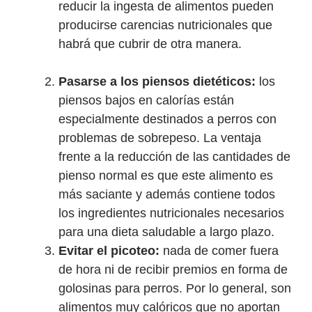
reducir la ingesta de alimentos pueden
producirse carencias nutricionales que
habrá que cubrir de otra manera.
Pasarse a los piensos dietéticos:
los
piensos bajos en calorías están
especialmente destinados a perros con
problemas de sobrepeso. La ventaja
frente a la reducción de las cantidades de
pienso normal es que este alimento es
más saciante y además contiene todos
los ingredientes nutricionales necesarios
para una dieta saludable a largo plazo.
Evitar el picoteo:
nada de comer fuera
de hora ni de recibir premios en forma de
golosinas para perros. Por lo general, son
alimentos muy calóricos que no aportan