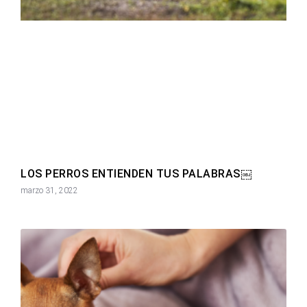
LOS PERROS ENTIENDEN TUS PALABRAS￼
marzo 31, 2022