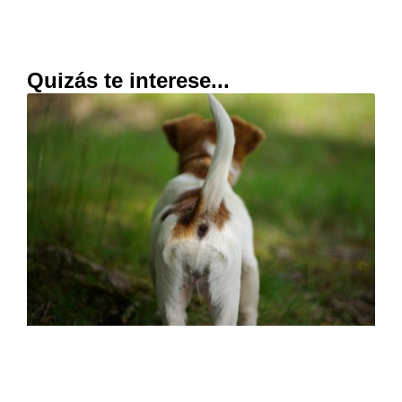
Quizás te interese...