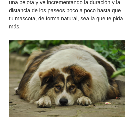
una pelota y ve incrementando la duración y la
distancia de los paseos poco a poco hasta que
tu mascota, de forma natural, sea la que te pida
más.