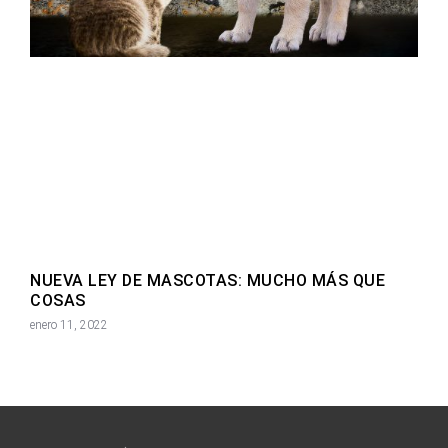
NUEVA LEY DE MASCOTAS: MUCHO MÁS QUE
COSAS
enero 11, 2022