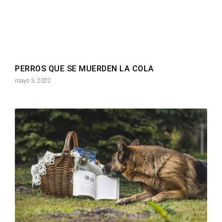
PERROS QUE SE MUERDEN LA COLA
mayo 3, 2022