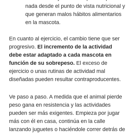
nada desde el punto de vista nutricional y
que generan malos hábitos alimentarios
en la mascota.
En cuanto al ejercicio, el cambio tiene que ser
progresivo.
El incremento de la actividad
debe estar adaptado a cada mascota en
función de su sobrepeso.
El exceso de
ejercicio o unas rutinas de actividad mal
diseñadas pueden resultar contraproducentes.
Ve paso a paso. A medida que el animal pierde
peso gana en resistencia y las actividades
pueden ser más exigentes. Empieza por jugar
más con él en casa, continúa en la calle
lanzando juguetes o haciéndole correr detrás de