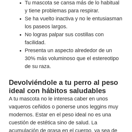
Tu mascota se cansa más de lo habitual
y tiene problemas para respirar.
Se ha vuelto inactiva y no le entusiasman
los paseos largos.
No logras palpar sus costillas con
facilidad.
Presenta un aspecto alrededor de un
30% más voluminoso que el estereotipo
de su raza.
Devolviéndole a tu perro al peso
ideal con hábitos saludables
A tu mascota no le interesa caber en unos
vaqueros ceñidos o ponerse unos leggins muy
modernos. Estar en el peso ideal no es una
cuestión de estética sino de salud. La
acumulación de grasa en el cuerpo, ya sea de