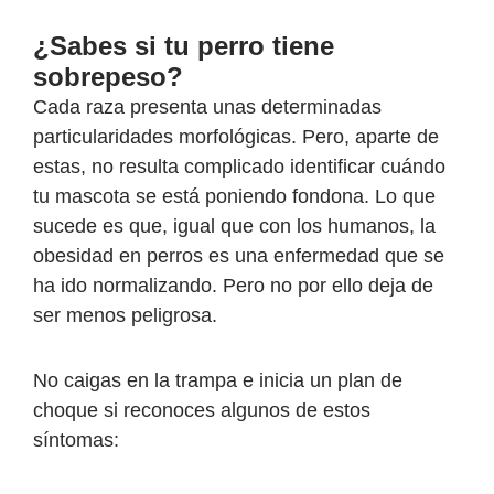
¿Sabes si tu perro tiene
sobrepeso?
Cada raza presenta unas determinadas
particularidades morfológicas. Pero, aparte de
estas, no resulta complicado identificar cuándo
tu mascota se está poniendo fondona. Lo que
sucede es que, igual que con los humanos, la
obesidad en perros es una enfermedad que se
ha ido normalizando. Pero no por ello deja de
ser menos peligrosa.
No caigas en la trampa e inicia un plan de
choque si reconoces algunos de estos
síntomas: