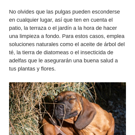
No olvides que las pulgas pueden esconderse
en cualquier lugar, así que ten en cuenta el
patio, la terraza o el jardín a la hora de hacer
una limpieza a fondo. Para estos casos, emplea
soluciones naturales como el aceite de árbol del
té, la tierra de diatomeas o el insecticida de
adelfas que le asegurarán una buena salud a
tus plantas y flores.