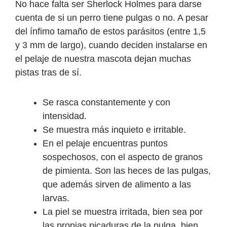
No hace falta ser Sherlock Holmes para darse
cuenta de si un perro tiene pulgas o no. A pesar
del ínfimo tamaño de estos parásitos (entre 1,5
y 3 mm de largo), cuando deciden instalarse en
el pelaje de nuestra mascota dejan muchas
pistas tras de sí.
Se rasca constantemente y con
intensidad.
Se muestra más inquieto e irritable.
En el pelaje encuentras puntos
sospechosos, con el aspecto de granos
de pimienta. Son las heces de las pulgas,
que además sirven de alimento a las
larvas.
La piel se muestra irritada, bien sea por
las propias picaduras de la pulga, bien