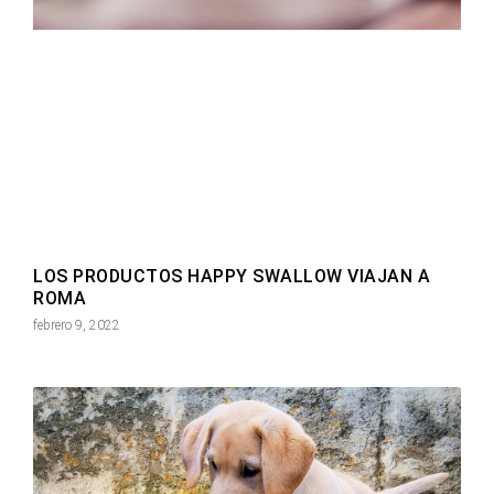
LOS PRODUCTOS HAPPY SWALLOW VIAJAN A
ROMA
febrero 9, 2022