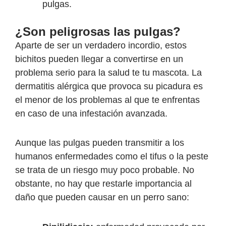
pulgas.
¿Son peligrosas las pulgas?
Aparte de ser un verdadero incordio, estos
bichitos pueden llegar a convertirse en un
problema serio para la salud te tu mascota. La
dermatitis alérgica que provoca su picadura es
el menor de los problemas al que te enfrentas
en caso de una infestación avanzada.
Aunque las pulgas pueden transmitir a los
humanos enfermedades como el tifus o la peste
se trata de un riesgo muy poco probable. No
obstante, no hay que restarle importancia al
daño que pueden causar en un perro sano: