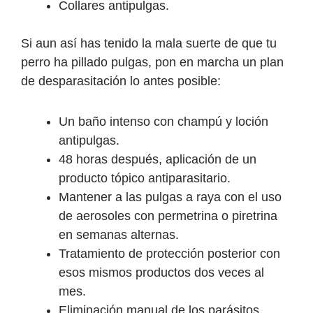
Collares antipulgas.
Si aun así has tenido la mala suerte de que tu
perro ha pillado pulgas, pon en marcha un plan
de desparasitación lo antes posible:
Un baño intenso con champú y loción
antipulgas.
48 horas después, aplicación de un
producto tópico antiparasitario.
Mantener a las pulgas a raya con el uso
de aerosoles con permetrina o piretrina
en semanas alternas.
Tratamiento de protección posterior con
esos mismos productos dos veces al
mes.
Eliminación manual de los parásitos