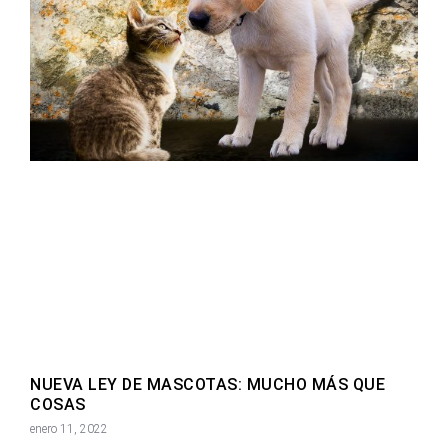
NUEVA LEY DE MASCOTAS: MUCHO MÁS QUE
COSAS
enero 11, 2022