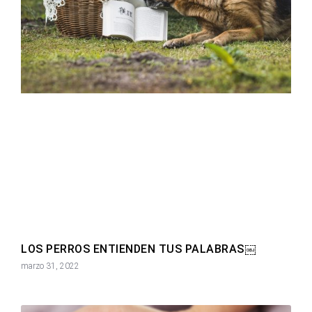
LOS PERROS ENTIENDEN TUS PALABRAS￼
marzo 31, 2022