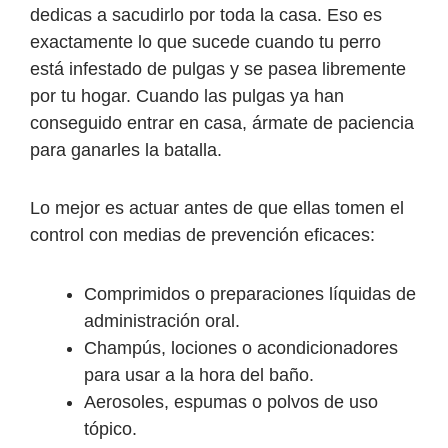
dedicas a sacudirlo por toda la casa. Eso es
exactamente lo que sucede cuando tu perro
está infestado de pulgas y se pasea libremente
por tu hogar. Cuando las pulgas ya han
conseguido entrar en casa, ármate de paciencia
para ganarles la batalla.
Lo mejor es actuar antes de que ellas tomen el
control con medias de prevención eficaces:
Comprimidos o preparaciones líquidas de
administración oral.
Champús, lociones o acondicionadores
para usar a la hora del baño.
Aerosoles, espumas o polvos de uso
tópico.