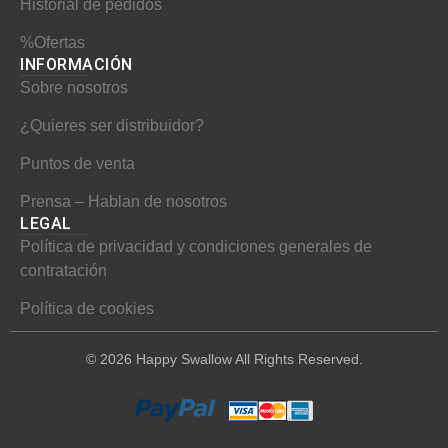
Historial de pedidos
%Ofertas
INFORMACIÓN​
Sobre nosotros
¿Quieres ser distribuidor?
Puntos de venta
Prensa – Hablan de nosotros
LEGAL
Política de privacidad y condiciones generales de
contratación
Política de cookies
© 2026 Happy Swallow All Rights Reserved.