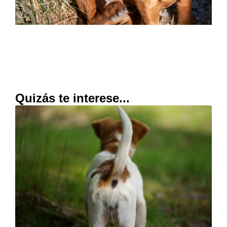
Quizás te interese...