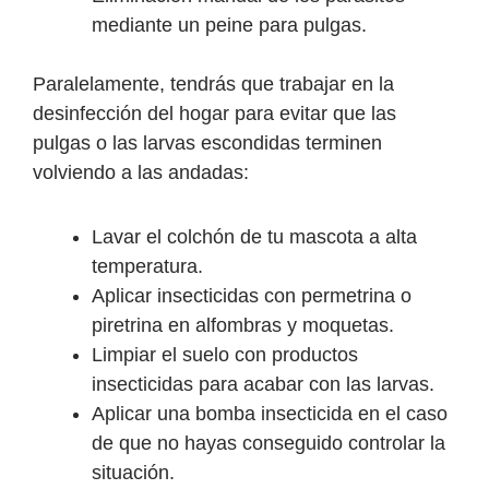
mediante un peine para pulgas.
Paralelamente, tendrás que trabajar en la
desinfección del hogar para evitar que las
pulgas o las larvas escondidas terminen
volviendo a las andadas:
Lavar el colchón de tu mascota a alta
temperatura.
Aplicar insecticidas con permetrina o
piretrina en alfombras y moquetas.
Limpiar el suelo con productos
insecticidas para acabar con las larvas.
Aplicar una bomba insecticida en el caso
de que no hayas conseguido controlar la
situación.