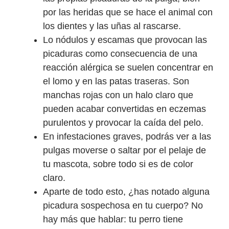
por las heridas que se hace el animal con
los dientes y las uñas al rascarse.
Lo nódulos y escamas que provocan las
picaduras como consecuencia de una
reacción alérgica se suelen concentrar en
el lomo y en las patas traseras. Son
manchas rojas con un halo claro que
pueden acabar convertidas en eczemas
purulentos y provocar la caída del pelo.
En infestaciones graves, podrás ver a las
pulgas moverse o saltar por el pelaje de
tu mascota, sobre todo si es de color
claro.
Aparte de todo esto, ¿has notado alguna
picadura sospechosa en tu cuerpo? No
hay más que hablar: tu perro tiene