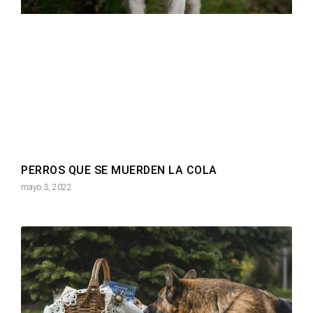
PERROS QUE SE MUERDEN LA COLA
mayo 3, 2022