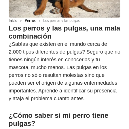
Inicio
»
Perros
»
Los perros y las pulgas
Los perros y las pulgas, una mala
combinación
¿Sabías que existen en el mundo cerca de
2.000 tipos diferentes de pulgas? Seguro que no
tienes ningún interés en conocerlas y tu
mascota, mucho menos. Las pulgas en los
perros no sólo resultan molestas sino que
pueden ser el origen de algunas enfermedades
importantes. Aprende a identificar su presencia
y ataja el problema cuanto antes.
¿Cómo saber si mi perro tiene
pulgas?