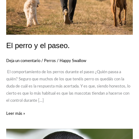
El perro y el paseo.
Deja un comentario
/
Perros
/
Happy Swallow
El comportamiento de los perros durante el paseo ¿Quién pasea a
quién? Seguro que muchos de los que tenéis perro os quedáis con la
duda de cuál es la respuesta más acertada. Y es que, siendo honestos, lo
cierto es que lo más habitual es que las mascotas tiendan a hacerse con
el control durante […]
Leer más »
¿Por
qué