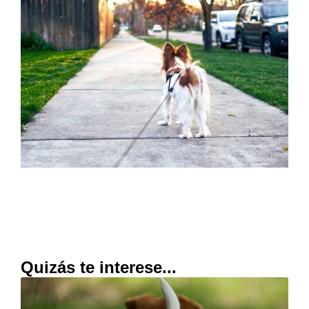
Quizás te interese...