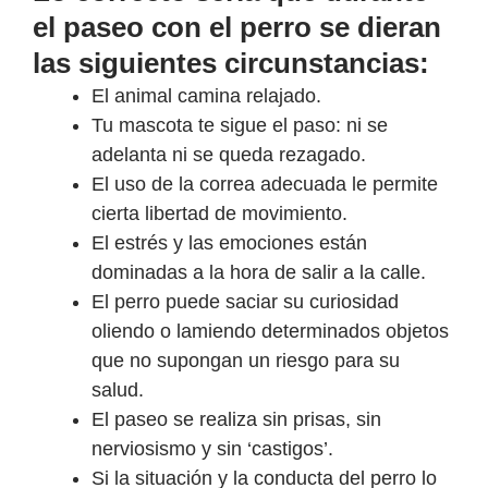
el paseo con el perro se dieran
las siguientes circunstancias:
El animal camina relajado.
Tu mascota te sigue el paso: ni se
adelanta ni se queda rezagado.
El uso de la correa adecuada le permite
cierta libertad de movimiento.
El estrés y las emociones están
dominadas a la hora de salir a la calle.
El perro puede saciar su curiosidad
oliendo o lamiendo determinados objetos
que no supongan un riesgo para su
salud.
El paseo se realiza sin prisas, sin
nerviosismo y sin ‘castigos’.
Si la situación y la conducta del perro lo