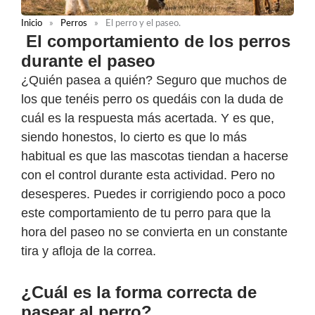
Inicio
»
Perros
»
El perro y el paseo.
El comportamiento de los perros
durante el paseo
¿Quién pasea a quién? Seguro que muchos de
los que tenéis perro os quedáis con la duda de
cuál es la respuesta más acertada. Y es que,
siendo honestos, lo cierto es que lo más
habitual es que las mascotas tiendan a hacerse
con el control durante esta actividad. Pero no
desesperes. Puedes ir corrigiendo poco a poco
este comportamiento de tu perro para que la
hora del paseo no se convierta en un constante
tira y afloja de la correa.
¿Cuál es la forma correcta de
pasear al perro?