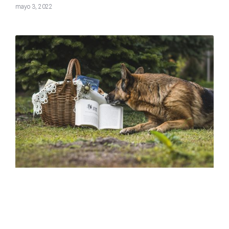
mayo 3, 2022