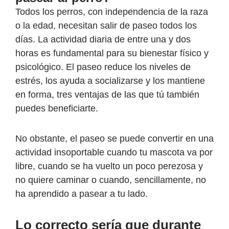
Todos los perros, con independencia de la raza
o la edad, necesitan salir de paseo todos los
días. La actividad diaria de entre una y dos
horas es fundamental para su bienestar físico y
psicológico. El paseo reduce los niveles de
estrés, los ayuda a socializarse y los mantiene
en forma, tres ventajas de las que tú también
puedes beneficiarte.
No obstante, el paseo se puede convertir en una
actividad insoportable cuando tu mascota va por
libre, cuando se ha vuelto un poco perezosa y
no quiere caminar o cuando, sencillamente, no
ha aprendido a pasear a tu lado.
Lo correcto sería que durante