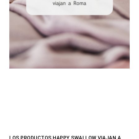
LOS PRODUCTOS HAPPY SWALLOW VIAJAN A