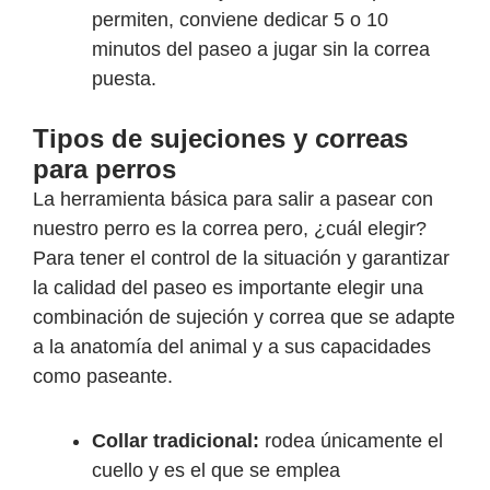
permiten, conviene dedicar 5 o 10
minutos del paseo a jugar sin la correa
puesta.
Tipos de sujeciones y correas
para perros
La herramienta básica para salir a pasear con
nuestro perro es la correa pero, ¿cuál elegir?
Para tener el control de la situación y garantizar
la calidad del paseo es importante elegir una
combinación de sujeción y correa que se adapte
a la anatomía del animal y a sus capacidades
como paseante.
Collar tradicional:
rodea únicamente el
cuello y es el que se emplea