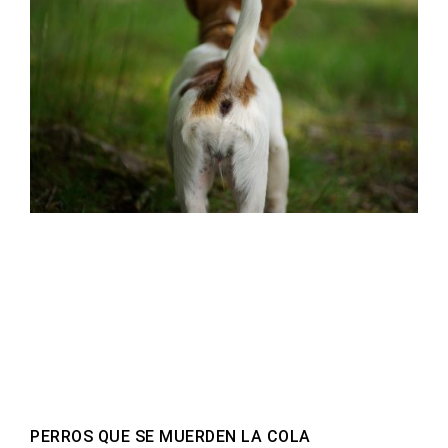
PERROS QUE SE MUERDEN LA COLA