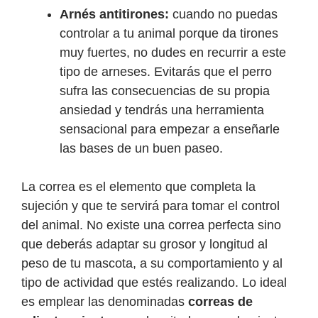
Arnés antitirones:
cuando no puedas
controlar a tu animal porque da tirones
muy fuertes, no dudes en recurrir a este
tipo de arneses. Evitarás que el perro
sufra las consecuencias de su propia
ansiedad y tendrás una herramienta
sensacional para empezar a enseñarle
las bases de un buen paseo.
La correa es el elemento que completa la
sujeción y que te servirá para tomar el control
del animal. No existe una correa perfecta sino
que deberás adaptar su grosor y longitud al
peso de tu mascota, a su comportamiento y al
tipo de actividad que estés realizando. Lo ideal
es emplear las denominadas
correas de