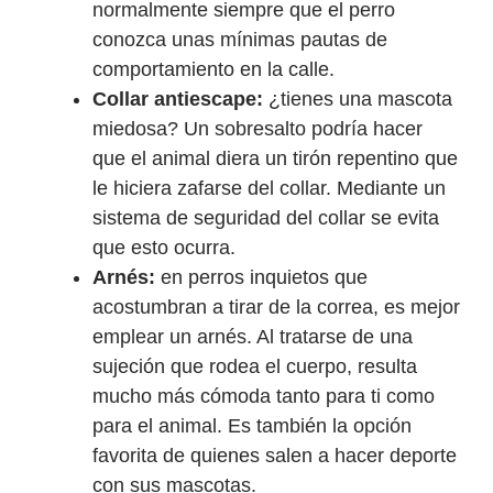
normalmente siempre que el perro
conozca unas mínimas pautas de
comportamiento en la calle.
Collar antiescape:
¿tienes una mascota
miedosa? Un sobresalto podría hacer
que el animal diera un tirón repentino que
le hiciera zafarse del collar. Mediante un
sistema de seguridad del collar se evita
que esto ocurra.
Arnés:
en perros inquietos que
acostumbran a tirar de la correa, es mejor
emplear un arnés. Al tratarse de una
sujeción que rodea el cuerpo, resulta
mucho más cómoda tanto para ti como
para el animal. Es también la opción
favorita de quienes salen a hacer deporte
con sus mascotas.