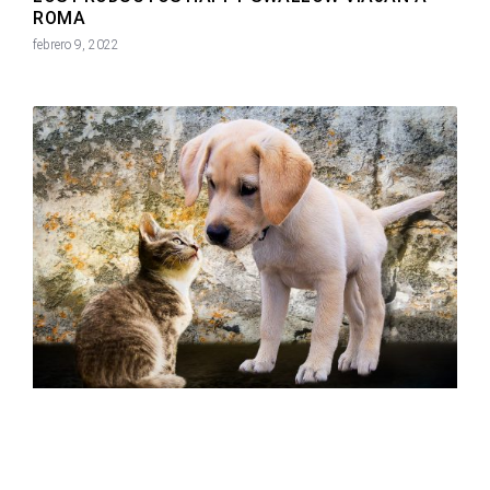
ROMA
febrero 9, 2022