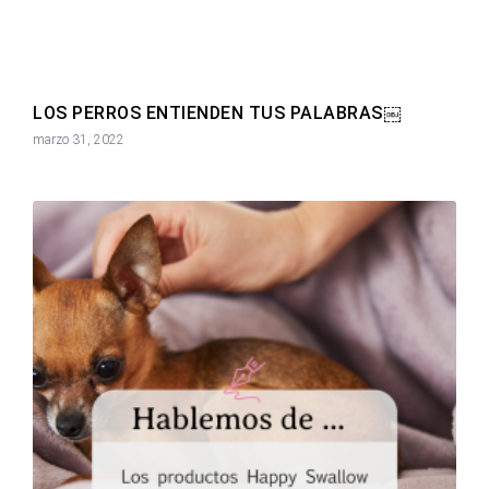
LOS PERROS ENTIENDEN TUS PALABRAS￼
marzo 31, 2022