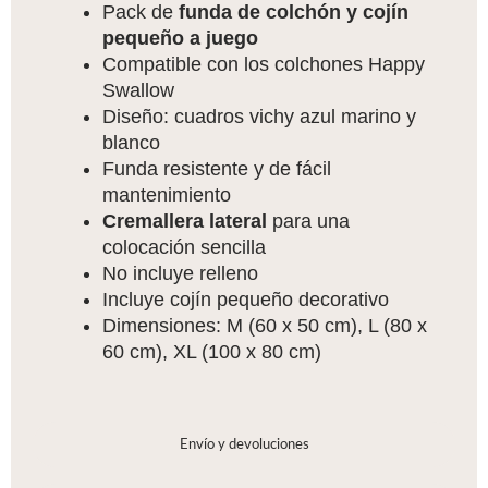
Pack de
funda de colchón y cojín
pequeño a juego
Compatible con los colchones Happy
Swallow
Diseño: cuadros vichy azul marino y
blanco
Funda resistente y de fácil
mantenimiento
Cremallera lateral
para una
colocación sencilla
No incluye relleno
Incluye cojín pequeño decorativo
Dimensiones: M (60 x 50 cm), L (80 x
60 cm), XL (100 x 80 cm)
Envío y devoluciones