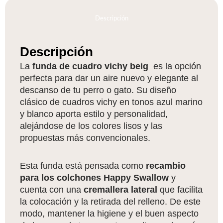
cantidad
Descripción
Descripción
La
funda de cuadro vichy beig
es la opción
perfecta para dar un aire nuevo y elegante al
descanso de tu perro o gato. Su diseño
clásico de cuadros vichy en tonos azul marino
y blanco aporta estilo y personalidad,
alejándose de los colores lisos y las
propuestas más convencionales.
Esta funda está pensada como
recambio
para los colchones Happy Swallow
y
cuenta con una
cremallera lateral
que facilita
la colocación y la retirada del relleno. De este
modo, mantener la higiene y el buen aspecto