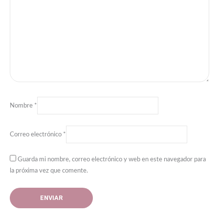
Nombre
*
Correo electrónico
*
Guarda mi nombre, correo electrónico y web en este navegador para
la próxima vez que comente.