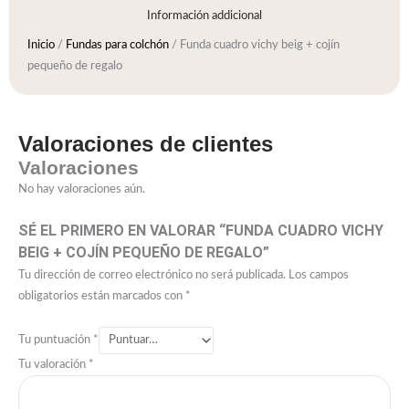
Información addicional
Inicio
/
Fundas para colchón
/ Funda cuadro vichy beig + cojín
pequeño de regalo
Valoraciones de clientes
Valoraciones
No hay valoraciones aún.
SÉ EL PRIMERO EN VALORAR “FUNDA CUADRO VICHY
BEIG + COJÍN PEQUEÑO DE REGALO”
Tu dirección de correo electrónico no será publicada.
Los campos
obligatorios están marcados con
*
Tu puntuación
*
Tu valoración
*