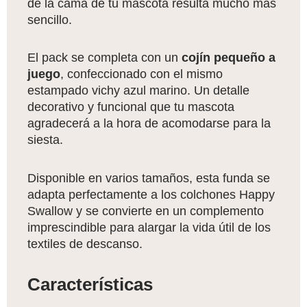
de la cama de tu mascota resulta mucho más
sencillo.
El pack se completa con un
cojín pequeño a
juego
, confeccionado con el mismo
estampado vichy azul marino. Un detalle
decorativo y funcional que tu mascota
agradecerá a la hora de acomodarse para la
siesta.
Disponible en varios tamaños, esta funda se
adapta perfectamente a los colchones Happy
Swallow y se convierte en un complemento
imprescindible para alargar la vida útil de los
textiles de descanso.
Características