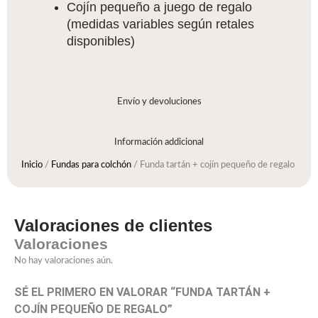
Cojín pequeño a juego de regalo
(medidas variables según retales
disponibles)
Envío y devoluciones
Información addicional
Inicio
/
Fundas para colchón
/ Funda tartán + cojín pequeño de regalo
Valoraciones de clientes
Valoraciones
No hay valoraciones aún.
SÉ EL PRIMERO EN VALORAR “FUNDA TARTÁN +
COJÍN PEQUEÑO DE REGALO”