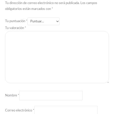
Tu dirección de correo electrónico no será publicada.
Los campos
obligatorios están marcados con
*
Tu puntuación
*
Tu valoración
*
Nombre
*
Correo electrónico
*