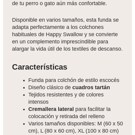
de tu perro o gato aún más confortable.
Disponible en varios tamaños, esta funda se
adapta perfectamente a los colchones
habituales de Happy Swallow y se convierte
en un complemento imprescindible para
alargar la vida útil de los textiles de descanso.
Características
Funda para colchón de estilo escocés
Diseño clásico de
cuadros tartán
Tejidos resistentes y de colores
intensos
Cremallera lateral
para facilitar la
colocación y retirada del relleno
Varios tamaños disponibles: M (60 x 50
cm), L (80 x 60 cm), XL (100 x 80 cm)