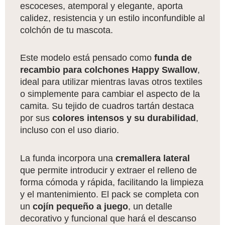
escoceses, atemporal y elegante, aporta
calidez, resistencia y un estilo inconfundible al
colchón de tu mascota.
Este modelo está pensado como
funda de
recambio para colchones Happy Swallow
,
ideal para utilizar mientras lavas otros textiles
o simplemente para cambiar el aspecto de la
camita. Su tejido de cuadros tartán destaca
por sus
colores intensos y su durabilidad
,
incluso con el uso diario.
La funda incorpora una
cremallera lateral
que permite introducir y extraer el relleno de
forma cómoda y rápida, facilitando la limpieza
y el mantenimiento. El pack se completa con
un
cojín pequeño a juego
, un detalle
decorativo y funcional que hará el descanso