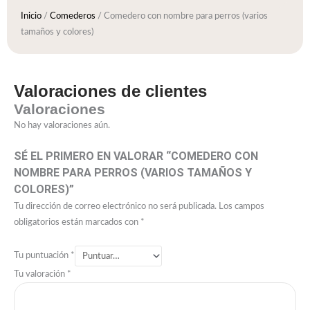
Inicio
/
Comederos
/ Comedero con nombre para perros (varios
tamaños y colores)
Valoraciones de clientes
Valoraciones
No hay valoraciones aún.
SÉ EL PRIMERO EN VALORAR “COMEDERO CON
NOMBRE PARA PERROS (VARIOS TAMAÑOS Y
COLORES)”
Tu dirección de correo electrónico no será publicada.
Los campos
obligatorios están marcados con
*
Tu puntuación
*
Tu valoración
*