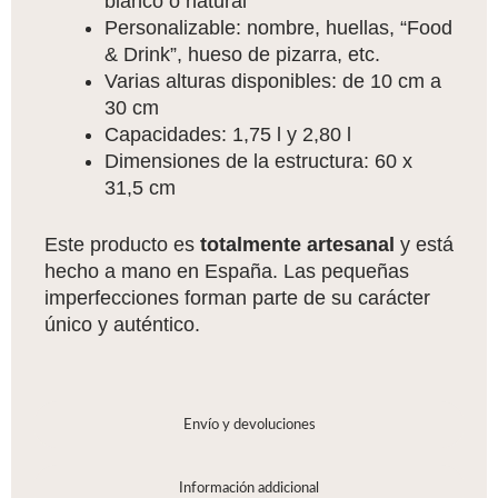
blanco o natural
Personalizable: nombre, huellas, “Food
& Drink”, hueso de pizarra, etc.
Varias alturas disponibles: de 10 cm a
30 cm
Capacidades: 1,75 l y 2,80 l
Dimensiones de la estructura: 60 x
31,5 cm
Este producto es
totalmente artesanal
y está
hecho a mano en España. Las pequeñas
imperfecciones forman parte de su carácter
único y auténtico.
Envío y devoluciones
Información addicional