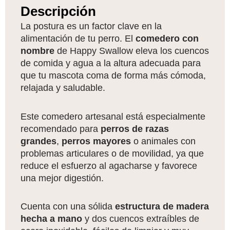
Descripción
La postura es un factor clave en la
alimentación de tu perro. El
comedero con
nombre
de Happy Swallow eleva los cuencos
de comida y agua a la altura adecuada para
que tu mascota coma de forma más cómoda,
relajada y saludable.
Este comedero artesanal está especialmente
recomendado para
perros de razas
grandes
,
perros mayores
o animales con
problemas articulares o de movilidad, ya que
reduce el esfuerzo al agacharse y favorece
una mejor digestión.
Cuenta con una sólida
estructura de madera
hecha a mano
y dos cuencos extraíbles de