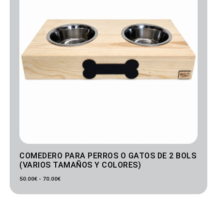
COMEDERO PARA PERROS O GATOS DE 2 BOLS
(VARIOS TAMAÑOS Y COLORES)
50.00
€
-
70.00
€