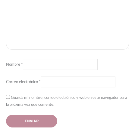
Nombre
*
Correo electrónico
*
Guarda mi nombre, correo electrónico y web en este navegador para
la próxima vez que comente.