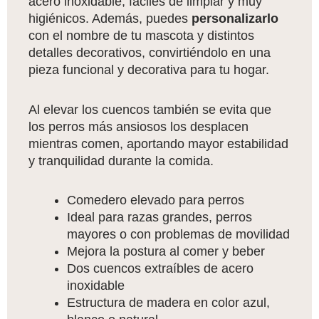
acero inoxidable, fáciles de limpiar y muy
higiénicos. Además, puedes
personalizarlo
con el nombre de tu mascota y distintos
detalles decorativos, convirtiéndolo en una
pieza funcional y decorativa para tu hogar.
Al elevar los cuencos también se evita que
los perros más ansiosos los desplacen
mientras comen, aportando mayor estabilidad
y tranquilidad durante la comida.
Comedero elevado para perros
Ideal para razas grandes, perros
mayores o con problemas de movilidad
Mejora la postura al comer y beber
Dos cuencos extraíbles de acero
inoxidable
Estructura de madera en color azul,