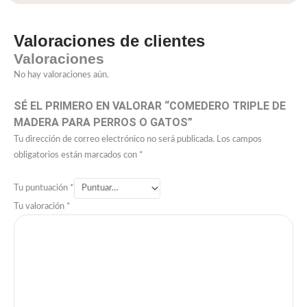
Valoraciones de clientes
Valoraciones
No hay valoraciones aún.
SÉ EL PRIMERO EN VALORAR “COMEDERO TRIPLE DE
MADERA PARA PERROS O GATOS”
Tu dirección de correo electrónico no será publicada.
Los campos
obligatorios están marcados con
*
Tu puntuación
*
Tu valoración
*