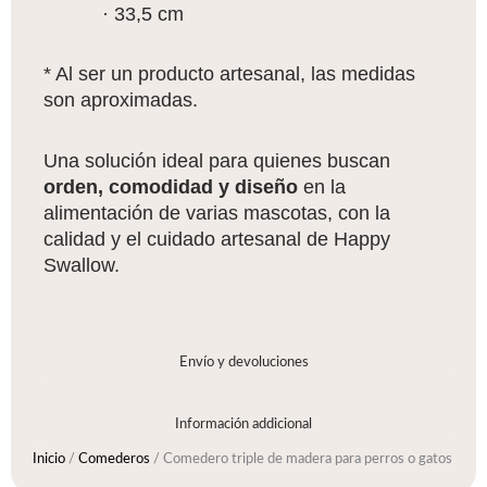
· 33,5 cm
* Al ser un producto artesanal, las medidas
son aproximadas.
Una solución ideal para quienes buscan
orden, comodidad y diseño
en la
alimentación de varias mascotas, con la
calidad y el cuidado artesanal de Happy
Swallow.
Envío y devoluciones
Información addicional
Inicio
/
Comederos
/ Comedero triple de madera para perros o gatos