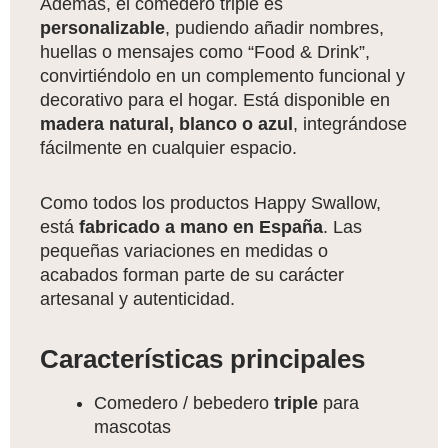
Además, el comedero triple es
personalizable
, pudiendo añadir nombres,
huellas o mensajes como “Food & Drink”,
convirtiéndolo en un complemento funcional y
decorativo para el hogar. Está disponible en
madera natural, blanco o azul
, integrándose
fácilmente en cualquier espacio.
Como todos los productos Happy Swallow,
está
fabricado a mano en España
. Las
pequeñas variaciones en medidas o
acabados forman parte de su carácter
artesanal y autenticidad.
Características principales
Comedero / bebedero
triple
para
mascotas