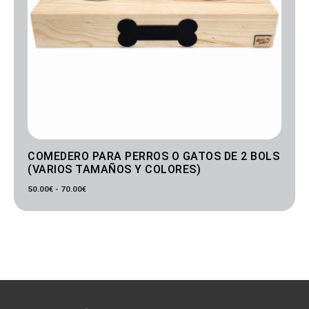
COMEDERO PARA PERROS O GATOS DE 2 BOLS
(VARIOS TAMAÑOS Y COLORES)
50.00
€
-
70.00
€