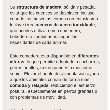
Su
estructura de madera
, sólida y pesada,
evita que los cuencos se desplacen incluso
cuando las mascotas comen con entusiasmo.
Incluye
tres cuencos de acero inoxidable
,
que puedes utilizar como comedero,
bebedero o combinarlos según las
necesidades de cada animal.
Este comedero está disponible en
diferentes
alturas
, lo que permite adaptarlo a cachorros,
perros adultos, razas grandes o mascotas
senior. Elevar el punto de alimentación ayuda
a que los animales coman de forma más
cómoda y relajada
, reduciendo el esfuerzo
postural, especialmente en perros grandes o
con problemas de movilidad.