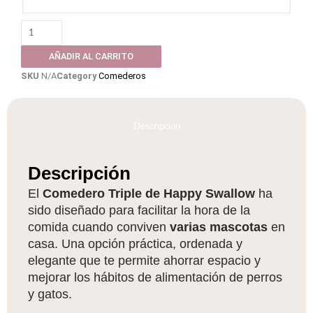
AÑADIR AL CARRITO
SKU
N/A
Category
Comederos
Descripción
Descripción
El
Comedero Triple de Happy Swallow
ha
sido diseñado para facilitar la hora de la
comida cuando conviven
varias mascotas
en
casa. Una opción práctica, ordenada y
elegante que te permite ahorrar espacio y
mejorar los hábitos de alimentación de perros
y gatos.