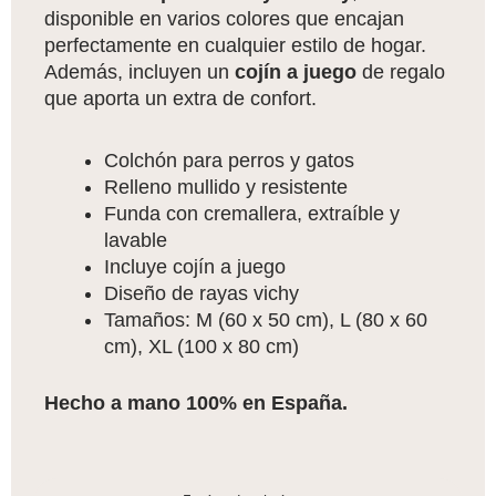
disponible en varios colores que encajan
perfectamente en cualquier estilo de hogar.
Además, incluyen un
cojín a juego
de regalo
que aporta un extra de confort.
Colchón para perros y gatos
Relleno mullido y resistente
Funda con cremallera, extraíble y
lavable
Incluye cojín a juego
Diseño de rayas vichy
Tamaños: M (60 x 50 cm), L (80 x 60
cm), XL (100 x 80 cm)
Hecho a mano 100% en España.