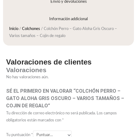
Envío y devoluciones
Información addicional
Inicio
/
Colchones
/ Colchón Perro – Gato Aloha Gris Oscuro –
Varios tamaños – Cojin de regalo
Valoraciones de clientes
Valoraciones
No hay valoraciones aún.
SÉ EL PRIMERO EN VALORAR “COLCHÓN PERRO –
GATO ALOHA GRIS OSCURO – VARIOS TAMAÑOS –
COJIN DE REGALO”
Tu dirección de correo electrónico no será publicada.
Los campos
obligatorios están marcados con
*
Tu puntuación
*