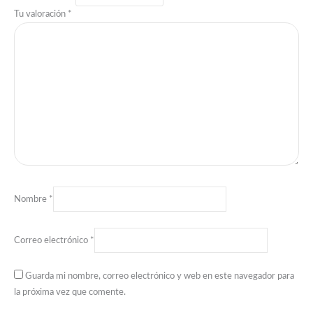
Tu valoración
*
Nombre
*
Correo electrónico
*
Guarda mi nombre, correo electrónico y web en este navegador para
la próxima vez que comente.