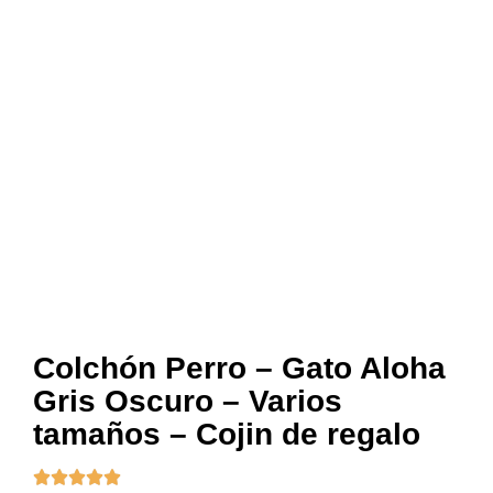
Colchón Perro – Gato Aloha
Gris Oscuro – Varios
tamaños – Cojin de regalo