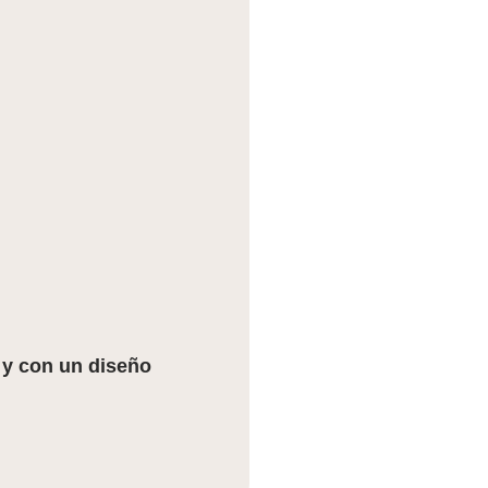
 y con un diseño