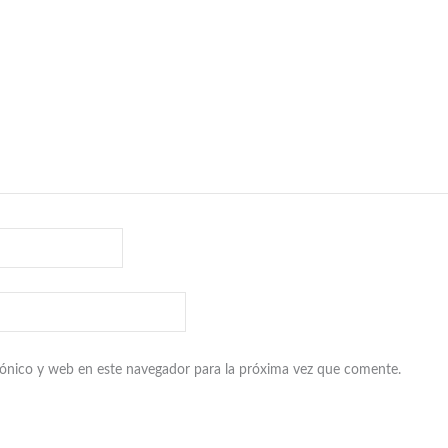
ónico y web en este navegador para la próxima vez que comente.