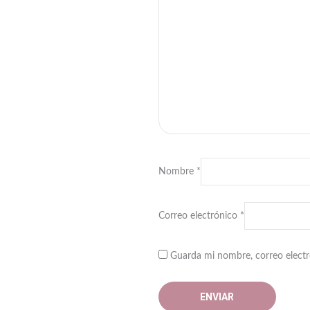
Nombre
*
Correo electrónico
*
Guarda mi nombre, correo electr