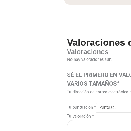
Valoraciones d
Valoraciones
No hay valoraciones aún.
SÉ EL PRIMERO EN VA
VARIOS TAMAÑOS”
Tu dirección de correo electrónico 
Tu puntuación
*
Tu valoración
*