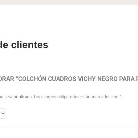
e clientes
LORAR “COLCHÓN CUADROS VICHY NEGRO PARA 
no será publicada.
Los campos obligatorios están marcados con
*