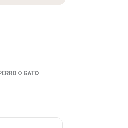
PERRO O GATO –