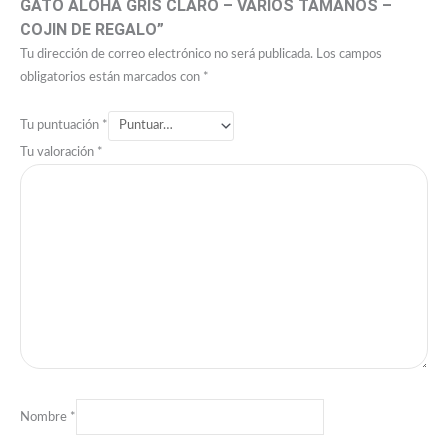
GATO ALOHA GRIS CLARO – VARIOS TAMAÑOS –
COJIN DE REGALO”
Tu dirección de correo electrónico no será publicada.
Los campos
obligatorios están marcados con
*
Tu puntuación
*
Tu valoración
*
Nombre
*