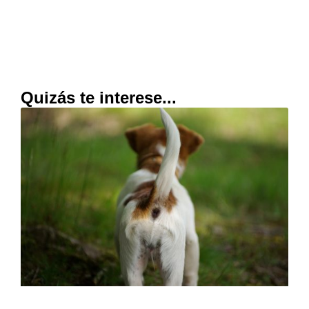
Quizás te interese...