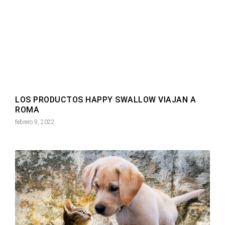
LOS PRODUCTOS HAPPY SWALLOW VIAJAN A
ROMA
febrero 9, 2022