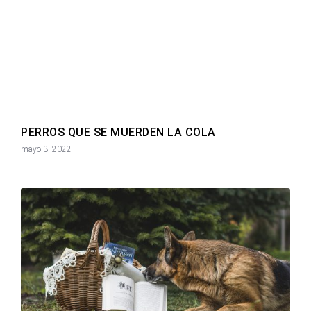
PERROS QUE SE MUERDEN LA COLA
mayo 3, 2022