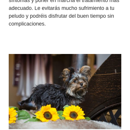
síntomas y poner en marcha el tratamiento más
adecuado. Le evitarás mucho sufrimiento a tu
peludo y podréis disfrutar del buen tiempo sin
complicaciones.