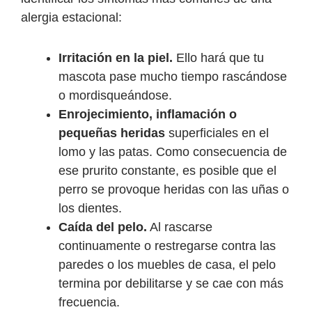
alergia estacional:
Irritación en la piel.
Ello hará que tu
mascota pase mucho tiempo rascándose
o mordisqueándose.
Enrojecimiento, inflamación o
pequeñas heridas
superficiales en el
lomo y las patas. Como consecuencia de
ese prurito constante, es posible que el
perro se provoque heridas con las uñas o
los dientes.
Caída del pelo.
Al rascarse
continuamente o restregarse contra las
paredes o los muebles de casa, el pelo
termina por debilitarse y se cae con más
frecuencia.