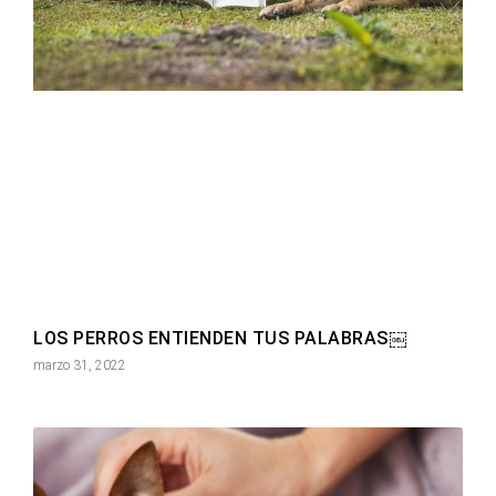
LOS PERROS ENTIENDEN TUS PALABRAS￼
marzo 31, 2022