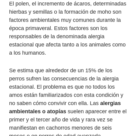
El polen, el incremento de ácaros, determinadas
hierbas y semillas o la formación de moho son
factores ambientales muy comunes durante la
época primaveral. Estos factores son los
responsables de la denominada alergia
estacional que afecta tanto a los animales como
a los humanos.
Se estima que alrededor de un 15% de los
perros sufren las consecuencias de la alergia
estacional. El problema es que no todos los
amos están familiarizados con esta condición y
no saben cómo convivir con ella. Las
alergias
ambientales o atopías
suelen aparecer entre el
primer y el tercer año de vida y rara vez se
manifiestan en cachorros menores de seis