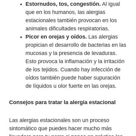
Estornudos, tos, congestión.
Al igual
que en los humanos, las alergias
estacionales también provocan en los
animales dificultades respiratorias.
Picor en orejas y oídos.
Las alergias
propician el desarrollo de bacterias en las
mucosas y la presencia de levaduras.
Esto provoca la inflamación y la irritación
de los tejidos. Cuando hay infección de
oídos también puede haber supuración
de líquidos u olor fuerte en las orejas.
Consejos para tratar la alergia estacional
Las alergias estacionales son un proceso
sintomático que puedes hacer mucho más