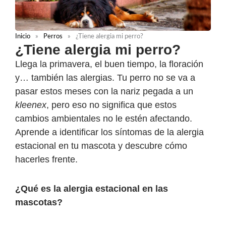
Inicio
»
Perros
»
¿Tiene alergia mi perro?
¿Tiene alergia mi perro?
Llega la primavera, el buen tiempo, la floración
y… también las alergias. Tu perro no se va a
pasar estos meses con la nariz pegada a un
kleenex
, pero eso no significa que estos
cambios ambientales no le estén afectando.
Aprende a identificar los síntomas de la alergia
estacional en tu mascota y descubre cómo
hacerles frente.
¿Qué es la alergia estacional en las
mascotas?