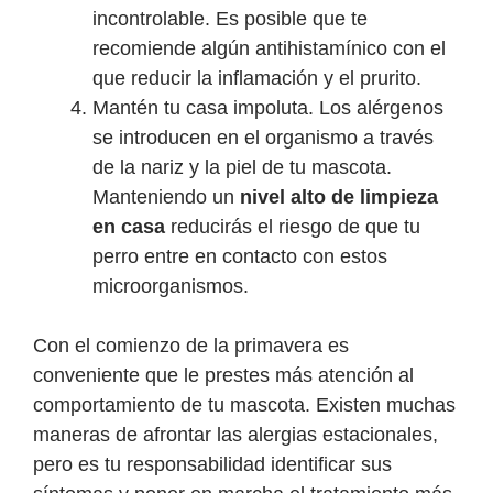
incontrolable. Es posible que te
recomiende algún antihistamínico con el
que reducir la inflamación y el prurito.
Mantén tu casa impoluta. Los alérgenos
se introducen en el organismo a través
de la nariz y la piel de tu mascota.
Manteniendo un
nivel alto de limpieza
en casa
reducirás el riesgo de que tu
perro entre en contacto con estos
microorganismos.
Con el comienzo de la primavera es
conveniente que le prestes más atención al
comportamiento de tu mascota. Existen muchas
maneras de afrontar las alergias estacionales,
pero es tu responsabilidad identificar sus