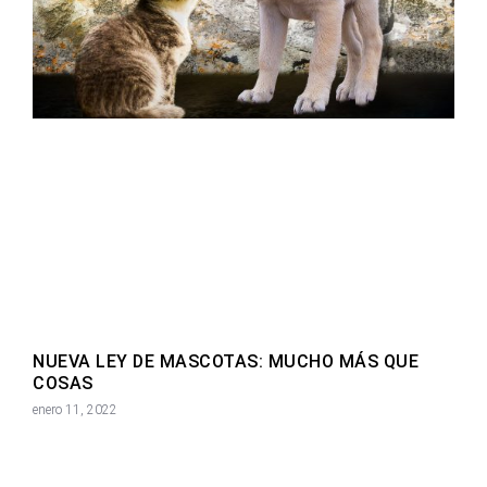
NUEVA LEY DE MASCOTAS: MUCHO MÁS QUE
COSAS
enero 11, 2022