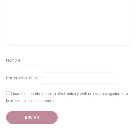
Nombre
*
Correo electrónico
*
Guarda mi nombre, correo electrónico y web en este navegador para
la próxima vez que comente.