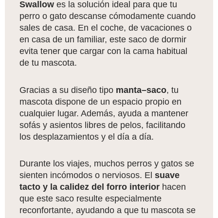
Swallow
es la solución ideal para que tu
perro o gato descanse cómodamente cuando
sales de casa. En el coche, de vacaciones o
en casa de un familiar, este saco de dormir
evita tener que cargar con la cama habitual
de tu mascota.
Gracias a su diseño tipo
manta–saco
, tu
mascota dispone de un espacio propio en
cualquier lugar. Además, ayuda a mantener
sofás y asientos libres de pelos, facilitando
los desplazamientos y el día a día.
Durante los viajes, muchos perros y gatos se
sienten incómodos o nerviosos. El
suave
tacto y la calidez del forro interior
hacen
que este saco resulte especialmente
reconfortante, ayudando a que tu mascota se