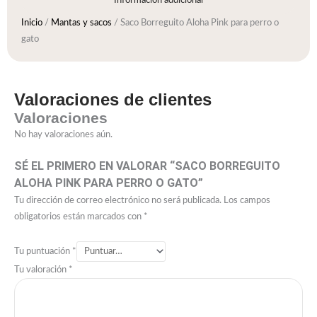
Inicio
/
Mantas y sacos
/ Saco Borreguito Aloha Pink para perro o
gato
Valoraciones de clientes
Valoraciones
No hay valoraciones aún.
SÉ EL PRIMERO EN VALORAR “SACO BORREGUITO
ALOHA PINK PARA PERRO O GATO”
Tu dirección de correo electrónico no será publicada.
Los campos
obligatorios están marcados con
*
Tu puntuación
*
Tu valoración
*