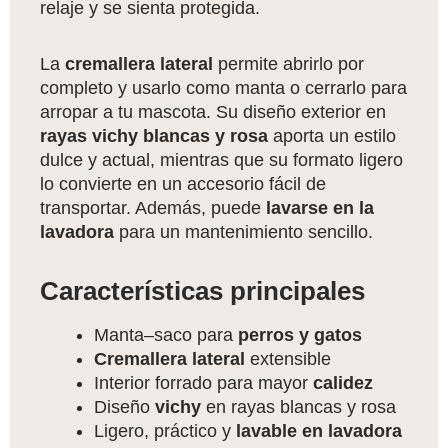
relaje y se sienta protegida.
La
cremallera lateral
permite abrirlo por
completo y usarlo como manta o cerrarlo para
arropar a tu mascota. Su diseño exterior en
rayas vichy blancas y rosa
aporta un estilo
dulce y actual, mientras que su formato ligero
lo convierte en un accesorio fácil de
transportar. Además, puede
lavarse en la
lavadora
para un mantenimiento sencillo.
Características principales
Manta–saco para
perros y gatos
Cremallera lateral
extensible
Interior forrado para mayor
calidez
Diseño
vichy
en rayas blancas y rosa
Ligero, práctico y
lavable en lavadora