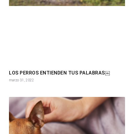
LOS PERROS ENTIENDEN TUS PALABRAS￼
marzo 31, 2022