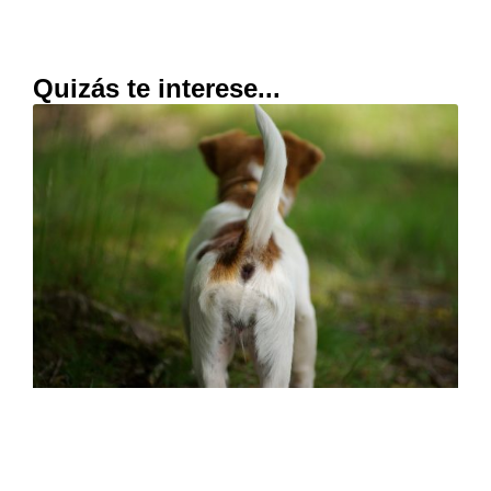
Quizás te interese...