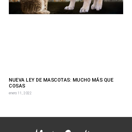
NUEVA LEY DE MASCOTAS: MUCHO MÁS QUE
COSAS
enero 11, 2022