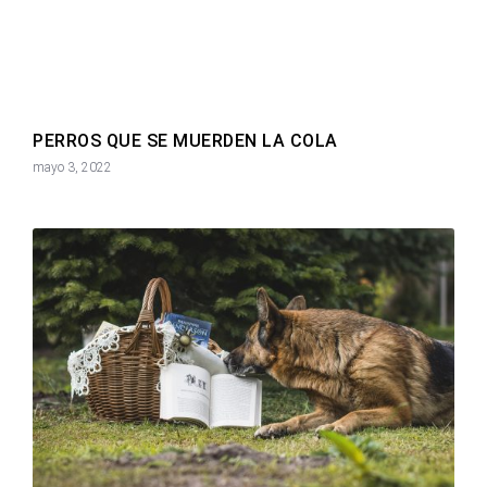
PERROS QUE SE MUERDEN LA COLA
mayo 3, 2022