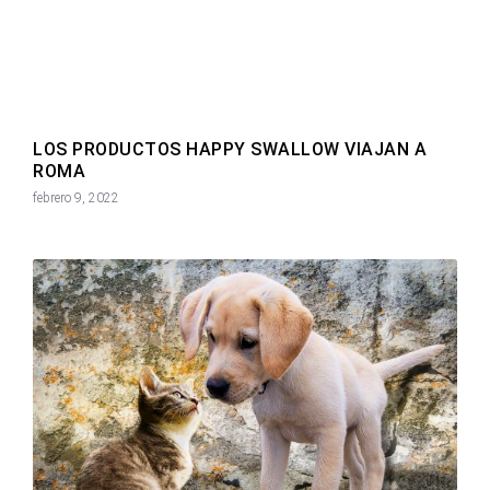
LOS PRODUCTOS HAPPY SWALLOW VIAJAN A
ROMA
febrero 9, 2022