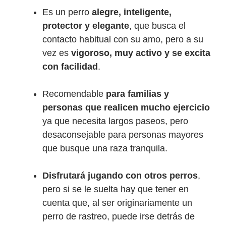
Es un perro
alegre, inteligente,
protector y elegante
, que busca el
contacto habitual con su amo, pero a su
vez es
vigoroso, muy activo y se excita
con facilidad
.
Recomendable
para familias y
personas que realicen mucho ejercicio
ya que necesita largos paseos, pero
desaconsejable para personas mayores
que busque una raza tranquila.
Disfrutará jugando con otros perros
,
pero si se le suelta hay que tener en
cuenta que, al ser originariamente un
perro de rastreo, puede irse detrás de