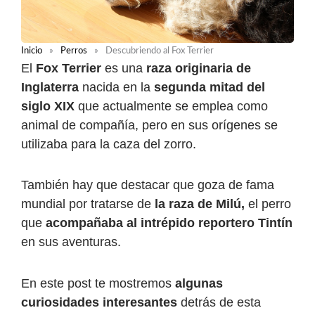
Inicio
»
Perros
»
Descubriendo al Fox Terrier
El
Fox Terrier
es una
raza originaria de
Inglaterra
nacida en la
segunda mitad del
siglo XIX
que actualmente se emplea como
animal de compañía, pero en sus orígenes se
utilizaba para la caza del zorro.
También hay que destacar que goza de fama
mundial por tratarse de
la raza de Milú
,
el perro
que
acompañaba al intrépido reportero Tintín
en sus aventuras.
En este post te mostremos
algunas
curiosidades interesantes
detrás de esta