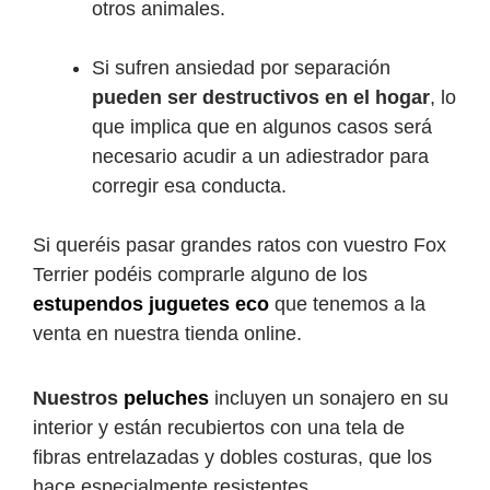
otros animales.
Si sufren ansiedad por separación
pueden ser destructivos en el hogar
, lo
que implica que en algunos casos será
necesario acudir a un adiestrador para
corregir esa conducta.
Si queréis pasar grandes ratos con vuestro Fox
Terrier podéis comprarle alguno de los
estupendos juguetes eco
que tenemos a la
venta en nuestra tienda online.
Nuestros
peluches
incluyen un sonajero en su
interior y están recubiertos con una tela de
fibras entrelazadas y dobles costuras, que los
hace especialmente resistentes.