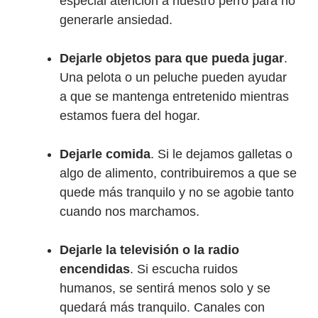
especial atención a nuestro perro para no
generarle ansiedad.
Dejarle objetos para que pueda jugar
.
Una pelota o un peluche pueden ayudar
a que se mantenga entretenido mientras
estamos fuera del hogar.
Dejarle comida
. Si le dejamos galletas o
algo de alimento, contribuiremos a que se
quede más tranquilo y no se agobie tanto
cuando nos marchamos.
Dejarle la televisión o la radio
encendidas
. Si escucha ruidos
humanos, se sentirá menos solo y se
quedará más tranquilo. Canales con