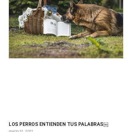
LOS PERROS ENTIENDEN TUS PALABRAS￼
marzo 31, 2022