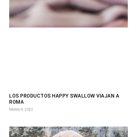
LOS PRODUCTOS HAPPY SWALLOW VIAJAN A
ROMA
febrero 9, 2022