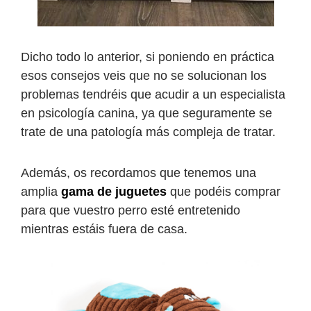
Dicho todo lo anterior, si poniendo en práctica
esos consejos veis que no se solucionan los
problemas tendréis que acudir a un especialista
en psicología canina, ya que seguramente se
trate de una patología más compleja de tratar.
Además, os recordamos que tenemos una
amplia
gama de juguetes
que podéis comprar
para que vuestro perro esté entretenido
mientras estáis fuera de casa.