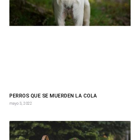
PERROS QUE SE MUERDEN LA COLA
mayo 3, 2022