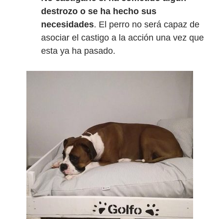
destrozo o se ha hecho sus
necesidades
. El perro no será capaz de
asociar el castigo a la acción una vez que
esta ya ha pasado.