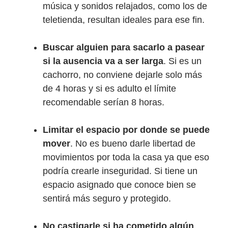
música y sonidos relajados, como los de
teletienda, resultan ideales para ese fin.
Buscar alguien para sacarlo a pasear
si la ausencia va a ser larga
. Si es un
cachorro, no conviene dejarle solo más
de 4 horas y si es adulto el límite
recomendable serían 8 horas.
Limitar el espacio por donde se puede
mover
. No es bueno darle libertad de
movimientos por toda la casa ya que eso
podría crearle inseguridad. Si tiene un
espacio asignado que conoce bien se
sentirá más seguro y protegido.
No castigarle si ha cometido algún