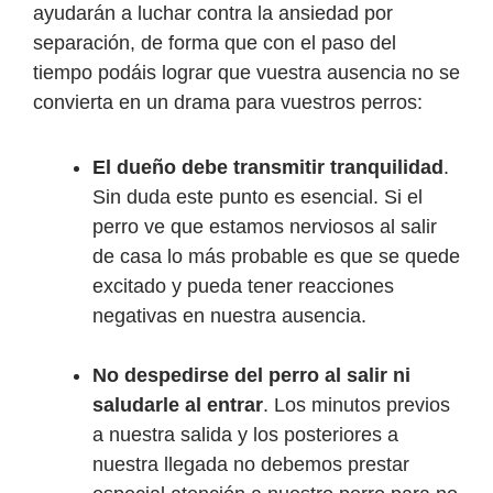
ayudarán a luchar contra la ansiedad por
separación, de forma que con el paso del
tiempo podáis lograr que vuestra ausencia no se
convierta en un drama para vuestros perros:
El dueño debe transmitir tranquilidad
.
Sin duda este punto es esencial. Si el
perro ve que estamos nerviosos al salir
de casa lo más probable es que se quede
excitado y pueda tener reacciones
negativas en nuestra ausencia.
No despedirse del perro al salir ni
saludarle al entrar
. Los minutos previos
a nuestra salida y los posteriores a
nuestra llegada no debemos prestar