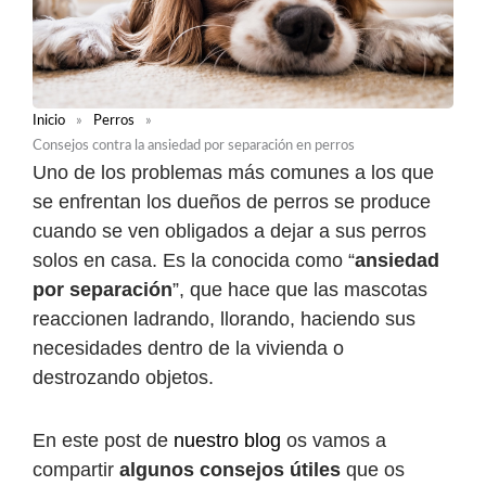
Inicio
»
Perros
»
Consejos contra la ansiedad por separación en perros
Uno de los problemas más comunes a los que
se enfrentan los dueños de perros se produce
cuando se ven obligados a dejar a sus perros
solos en casa. Es la conocida como “
ansiedad
por separación
”, que hace que las mascotas
reaccionen ladrando, llorando, haciendo sus
necesidades dentro de la vivienda o
destrozando objetos.
En este post de
nuestro blog
os vamos a
compartir
algunos consejos útiles
que os