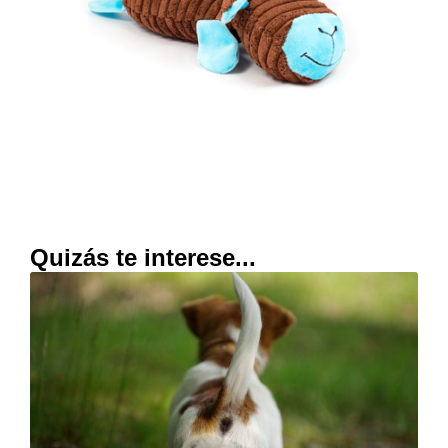
Quizás te interese...