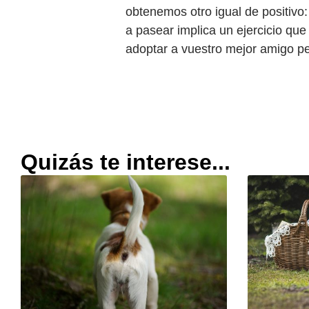
obtenemos otro igual de positivo
a pasear implica un ejercicio que
adoptar a vuestro mejor amigo p
Quizás te interese...