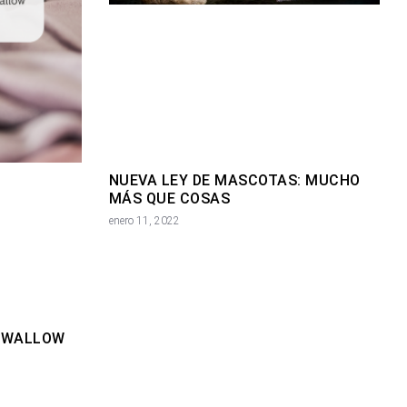
NUEVA LEY DE MASCOTAS: MUCHO
MÁS QUE COSAS
enero 11, 2022
SWALLOW