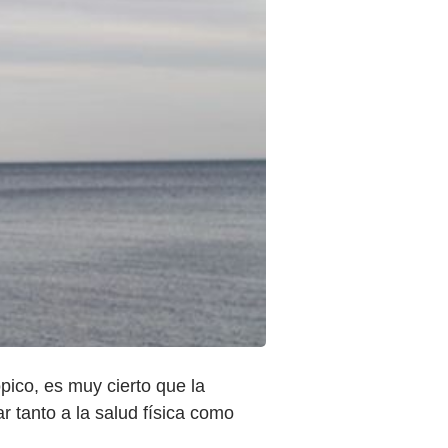
ópico, es muy cierto que la
 tanto a la salud física como