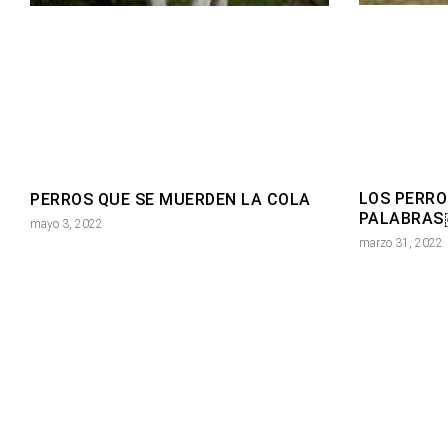
LOS PERRO
PERROS QUE SE MUERDEN LA COLA
PALABRA
mayo 3, 2022
marzo 31, 2022