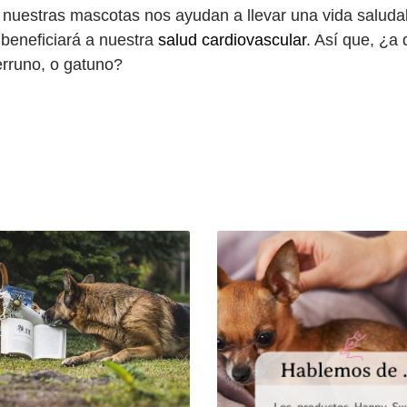
: nuestras mascotas nos ayudan a llevar una vida saluda
 beneficiará a nuestra
salud cardiovascular
. Así que, ¿a
erruno, o gatuno?