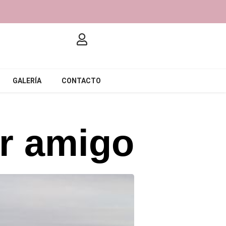
GALERÍA
CONTACTO
or amigo