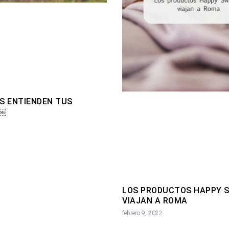
S ENTIENDEN TUS
S￼
LOS PRODUCTOS HAPPY 
VIAJAN A ROMA
febrero 9, 2022