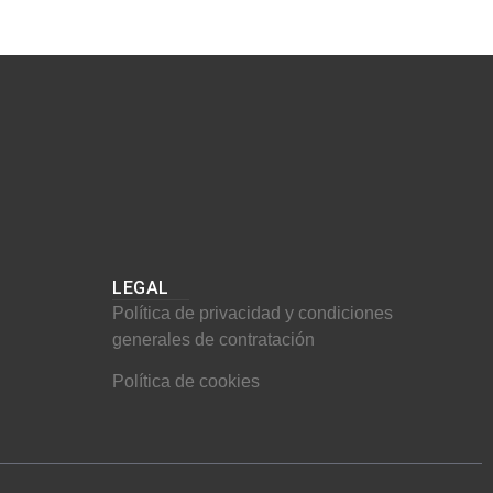
LEGAL
Política de privacidad y condiciones
generales de contratación
Política de cookies