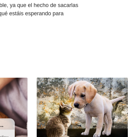
ble, ya que el hecho de sacarlas
 qué estáis esperando para