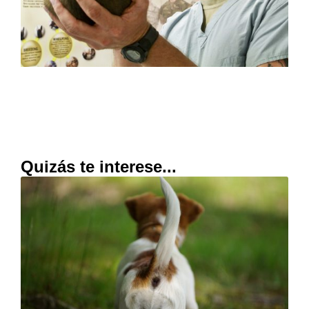
Quizás te interese...