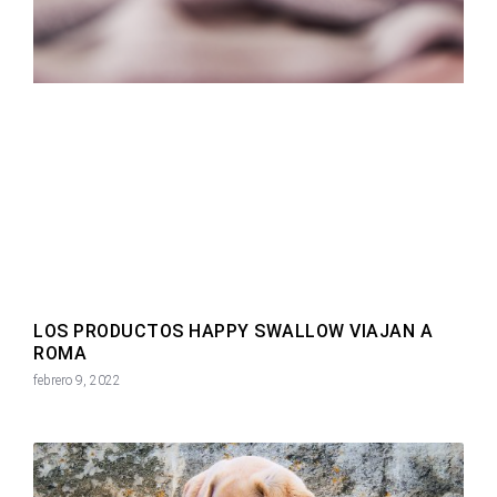
LOS PRODUCTOS HAPPY SWALLOW VIAJAN A
ROMA
febrero 9, 2022