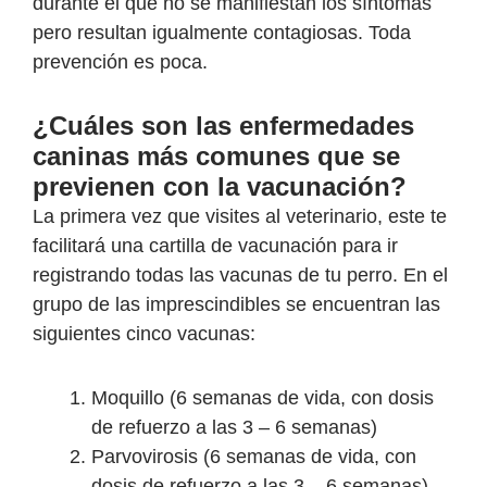
durante el que no se manifiestan los síntomas
pero resultan igualmente contagiosas. Toda
prevención es poca.
¿Cuáles son las enfermedades
caninas más comunes que se
previenen con la vacunación?
La primera vez que visites al veterinario, este te
facilitará una cartilla de vacunación para ir
registrando todas las vacunas de tu perro. En el
grupo de las imprescindibles se encuentran las
siguientes cinco vacunas:
Moquillo (6 semanas de vida, con dosis
de refuerzo a las 3 – 6 semanas)
Parvovirosis (6 semanas de vida, con
dosis de refuerzo a las 3 – 6 semanas)