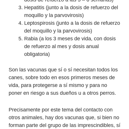
Hepatitis (junto a la dosis de refuerzo del
moquillo y la parvovirosis)
Leptospirosis (junto a la dosis de refuerzo
del moquillo y la parvovirosis)
Rabia (a los 3 meses de vida, con dosis
de refuerzo al mes y dosis anual
obligatoria)
Son las vacunas que sí o sí necesitan todos los
canes, sobre todo en esos primeros meses de
vida, para protegerse a sí mismo y para no
poner en riesgo a sus dueños u a otros perros.
Precisamente por este tema del contacto con
otros animales, hay dos vacunas que, si bien no
forman parte del grupo de las imprescindibles, sí