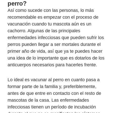
perro?
Así como sucede con las personas, lo más
recomendable es empezar con el proceso de
vacunación cuando tu mascota aún es un
cachorro. Algunas de las principales
enfermedades infecciosas que pueden sufrir los
perros pueden llegar a ser mortales durante el
primer año de vida, así que ya te puedes hacer
una idea de lo importante que es dotarlos de los
anticuerpos necesarios para hacerles frente.
Lo ideal es vacunar al perro en cuanto pasa a
formar parte de la familia y, preferiblemente,
antes de que entre en contacto con el resto de
mascotas de la casa. Las enfermedades
infecciosas tienen un período de incubación