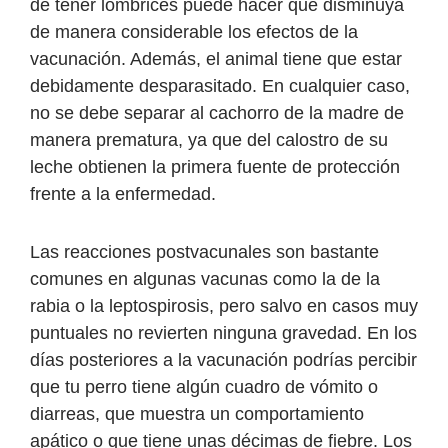
de tener lombrices puede hacer que disminuya
de manera considerable los efectos de la
vacunación. Además, el animal tiene que estar
debidamente desparasitado. En cualquier caso,
no se debe separar al cachorro de la madre de
manera prematura, ya que del calostro de su
leche obtienen la primera fuente de protección
frente a la enfermedad.
Las reacciones postvacunales son bastante
comunes en algunas vacunas como la de la
rabia o la leptospirosis, pero salvo en casos muy
puntuales no revierten ninguna gravedad. En los
días posteriores a la vacunación podrías percibir
que tu perro tiene algún cuadro de vómito o
diarreas, que muestra un comportamiento
apático o que tiene unas décimas de fiebre. Los