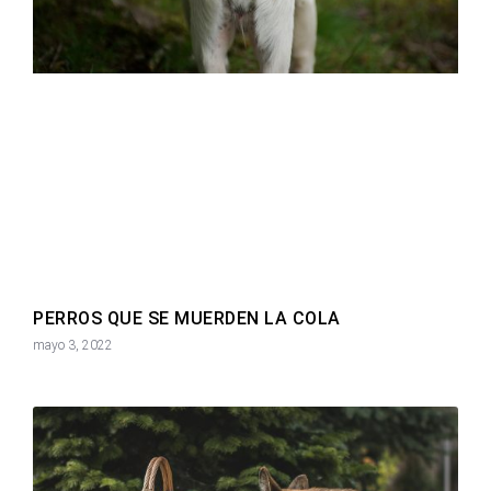
PERROS QUE SE MUERDEN LA COLA
mayo 3, 2022