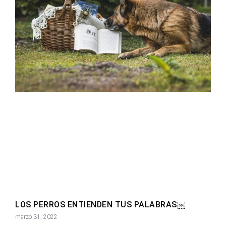
LOS PERROS ENTIENDEN TUS PALABRAS￼
marzo 31, 2022