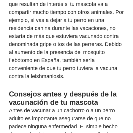
que resultan de interés si tu mascota va a
compartir mucho tiempo con otros animales. Por
ejemplo, si vas a dejar a tu perro en una
residencia canina durante las vacaciones, no
estaría de más que estuviera vacunado contra
denominada gripe o tos de las perreras. Debido
al aumento de la presencia del mosquito
flebótomo en España, también sería
conveniente de que tu perro tuviera la vacuna
contra la leishmaniosis.
Consejos antes y después de la
vacunación de tu mascota
Antes de vacunar a un cachorro o a un perro
adulto es importante asegurarse de que no
padece ninguna enfermedad. El simple hecho