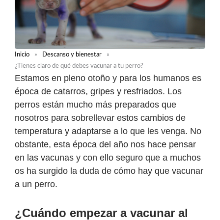
Inicio
»
Descanso y bienestar
»
¿Tienes claro de qué debes vacunar a tu perro?
Estamos en pleno otoño y para los humanos es
época de catarros, gripes y resfriados. Los
perros están mucho más preparados que
nosotros para sobrellevar estos cambios de
temperatura y adaptarse a lo que les venga. No
obstante, esta época del año nos hace pensar
en las vacunas y con ello seguro que a muchos
os ha surgido la duda de cómo hay que vacunar
a un perro.
¿Cuándo empezar a vacunar al