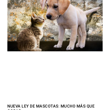
NUEVA LEY DE MASCOTAS: MUCHO MÁS QUE