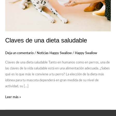
Claves de una dieta saludable
Deja un comentario
/
Noticias Happy Swallow
/
Happy Swallow
Claves de una dieta saludable Tanto en humanos como en perros, una de
las claves de la vida saludable está en una alimentación adecuada. ¿Sabes
qué es lo que más le conviene a tu perro? La elección de la dieta más
idónea para tu mascota dependerá en gran medida de su nivel de
actividad, su […]
Leer más »