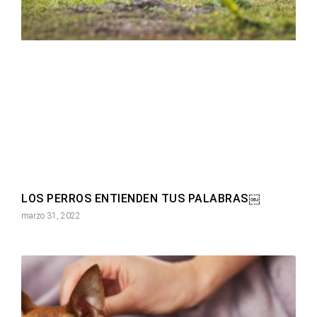
LOS PERROS ENTIENDEN TUS PALABRAS￼
marzo 31, 2022