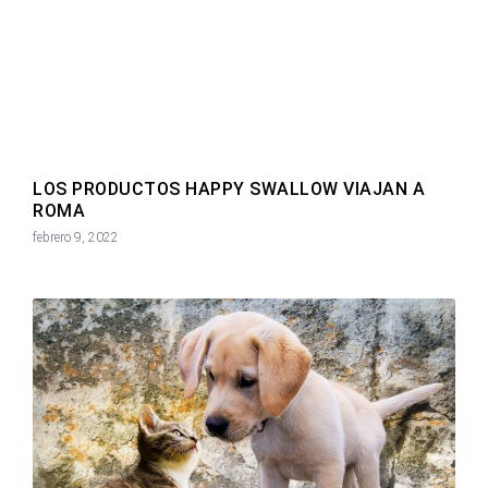
LOS PRODUCTOS HAPPY SWALLOW VIAJAN A
ROMA
febrero 9, 2022