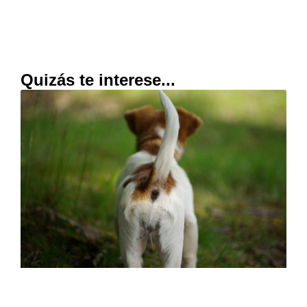
Quizás te interese...