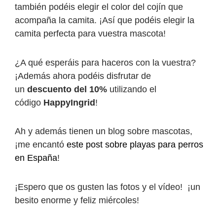
también podéis elegir el color del cojín que
acompaña la camita. ¡Así que podéis elegir la
camita perfecta para vuestra mascota!
¿A qué esperáis para haceros con la vuestra?
¡Además ahora podéis disfrutar de
un
descuento del 10%
utilizando el
código
HappyIngrid
!
Ah y además tienen un blog sobre mascotas,
¡me encantó
este post sobre playas para perros
en España
!
¡Espero que os gusten las fotos y el vídeo! ¡un
besito enorme y feliz miércoles!