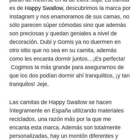
es de
Happy Swallow
, descubrimos la marca por
Instagram y nos enamoramos de sus camas, no
sólo parecen súper cómodas sino que además
son preciosas y quedan geniales a nivel de
decoración. Dubi y Gomis ya no duermen en
otro sitio que no sea en su camita, además
como les encanta dormir juntos…¡Es perfecta!
Cogimos la más grande para asegurarnos de
que los dos podían dormir ahí tranquilitos, ¡y tan
tranquilos! Jeje.
Las camitas de Happy Swallow se hacen
íntegramente en España utilizando materiales
reciclados, una razón más por la que me
encanta esta marca. Además son totalmente
personalizadas, hay un montón diferentes y