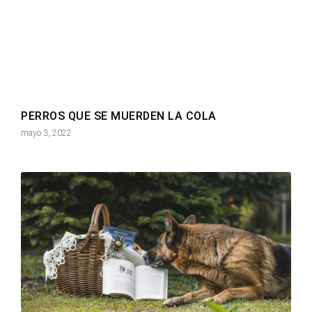
PERROS QUE SE MUERDEN LA COLA
mayo 3, 2022