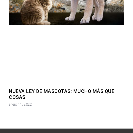
NUEVA LEY DE MASCOTAS: MUCHO MÁS QUE
COSAS
enero 11, 2022