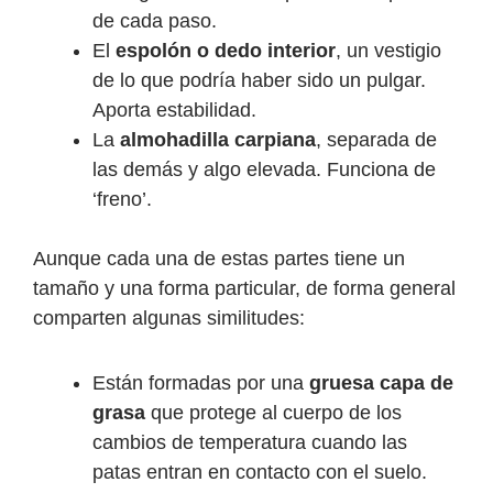
de cada paso.
El
espolón o dedo interior
, un vestigio
de lo que podría haber sido un pulgar.
Aporta estabilidad.
La
almohadilla carpiana
, separada de
las demás y algo elevada. Funciona de
‘freno’.
Aunque cada una de estas partes tiene un
tamaño y una forma particular, de forma general
comparten algunas similitudes:
Están formadas por una
gruesa capa de
grasa
que protege al cuerpo de los
cambios de temperatura cuando las
patas entran en contacto con el suelo.