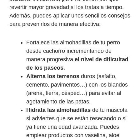
revertir mayor gravedad si los tratas a tiempo.
Además, puedes aplicar unos sencillos consejos
para prevenirlos de manera efectiva:
Fortalece las almohadillas de tu perro
desde cachorro incrementando de
manera progresiva
el nivel de dificultad
de los paseos
.
Alterna los terrenos
duros (asfalto,
cemento, pavimentos…) con los blandos
(arena, tierra, césped…) para evitar al
agotamiento de las patas.
Hidrata las almohadillas
de tu mascota
si adviertes que se están resecando o si
ya tiene una edad avanzada. Puedes
emplear productos con vaselina, aloe