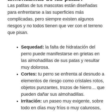
Las patitas de tus mascotas están diseñadas
para enfrentarse a las superficies más
complicadas, pero siempre existen algunos
riesgos y no todos tienen que ver con el terreno
que pisan.
Sequedad:
la falta de hidratación del
perro puede manifestarse en grietas en
las almohadillas de sus patas y resultar
muy dolorosa.
Cortes:
tu perro se enfrenta al desnudo a
elementos de riesgo como cristales rotos,
objetos punzantes, trozos de hierro… que
pueden dañar sus almohadillas.
Irritación:
un paseo muy exigente, sobre
todo en días muy fríos o muy calurosos,