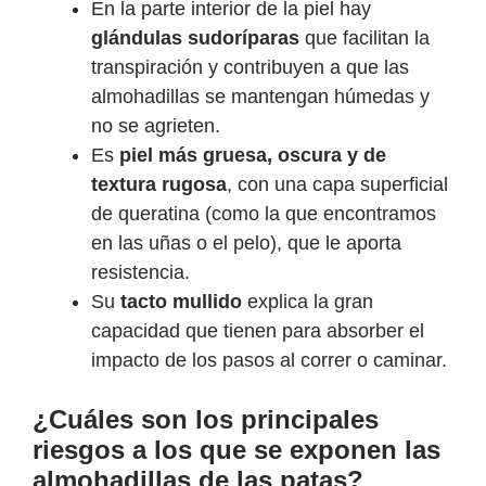
En la parte interior de la piel hay
glándulas sudoríparas
que facilitan la
transpiración y contribuyen a que las
almohadillas se mantengan húmedas y
no se agrieten.
Es
piel más gruesa, oscura y de
textura rugosa
, con una capa superficial
de queratina (como la que encontramos
en las uñas o el pelo), que le aporta
resistencia.
Su
tacto mullido
explica la gran
capacidad que tienen para absorber el
impacto de los pasos al correr o caminar.
¿Cuáles son los principales
riesgos a los que se exponen las
almohadillas de las patas?