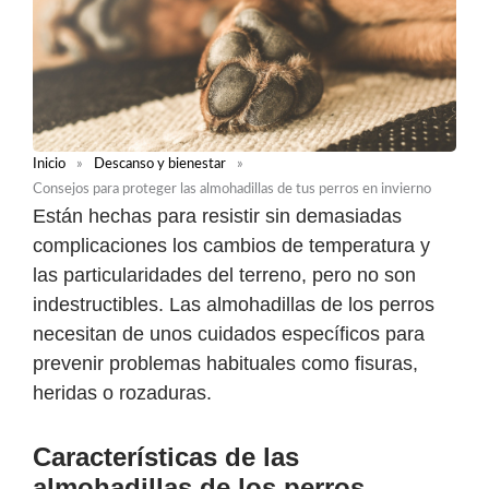
Inicio
»
Descanso y bienestar
»
Consejos para proteger las almohadillas de tus perros en invierno
Están hechas para resistir sin demasiadas
complicaciones los cambios de temperatura y
las particularidades del terreno, pero no son
indestructibles. Las almohadillas de los perros
necesitan de unos cuidados específicos para
prevenir problemas habituales como fisuras,
heridas o rozaduras.
Características de las
almohadillas de los perros