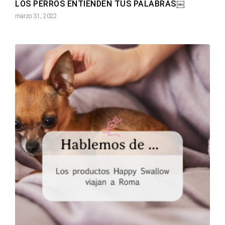
LOS PERROS ENTIENDEN TUS PALABRAS￼
marzo 31, 2022