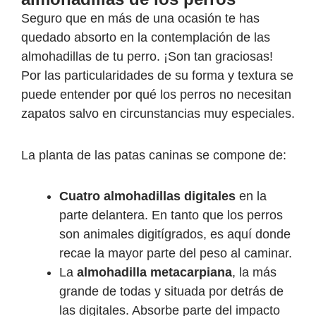
Seguro que en más de una ocasión te has
quedado absorto en la contemplación de las
almohadillas de tu perro. ¡Son tan graciosas!
Por las particularidades de su forma y textura se
puede entender por qué los perros no necesitan
zapatos salvo en circunstancias muy especiales.
La planta de las patas caninas se compone de:
Cuatro almohadillas digitales
en la
parte delantera. En tanto que los perros
son animales digitígrados, es aquí donde
recae la mayor parte del peso al caminar.
La
almohadilla metacarpiana
, la más
grande de todas y situada por detrás de
las digitales. Absorbe parte del impacto