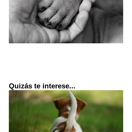
Quizás te interese...