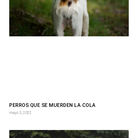
PERROS QUE SE MUERDEN LA COLA
mayo 3, 2022