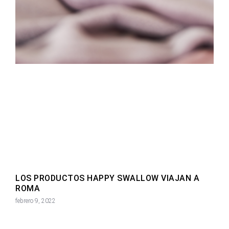
LOS PRODUCTOS HAPPY SWALLOW VIAJAN A
ROMA
febrero 9, 2022