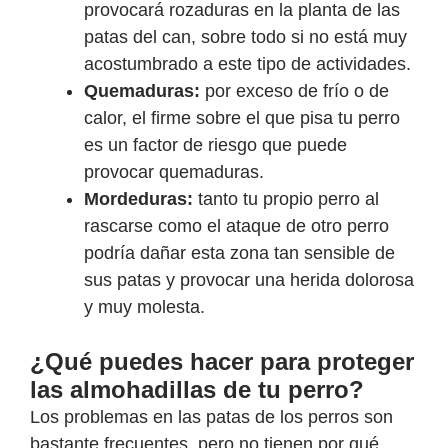
provocará rozaduras en la planta de las
patas del can, sobre todo si no está muy
acostumbrado a este tipo de actividades.
Quemaduras:
por exceso de frío o de
calor, el firme sobre el que pisa tu perro
es un factor de riesgo que puede
provocar quemaduras.
Mordeduras:
tanto tu propio perro al
rascarse como el ataque de otro perro
podría dañar esta zona tan sensible de
sus patas y provocar una herida dolorosa
y muy molesta.
¿Qué puedes hacer para proteger
las almohadillas de tu perro?
Los problemas en las patas de los perros son
bastante frecuentes, pero no tienen por qué